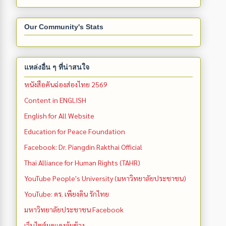
Our Community's Stats
แหล่งอื่น ๆ ที่น่าสนใจ
หนังสือคันฉ่องส่องไทย 2569
Content in ENGLISH
English for All Website
Education for Peace Foundation
Facebook: Dr. Piangdin Rakthai Official
Thai Alliance for Human Rights (TAHR)
YouTube People's University (มหาวิทยาลัยประชาชน)
YouTube: ดร. เพียงดิน รักไทย
มหาวิทยาลัยประชาชน Facebook
เว็บไซต์มดแดงล้มช้าง