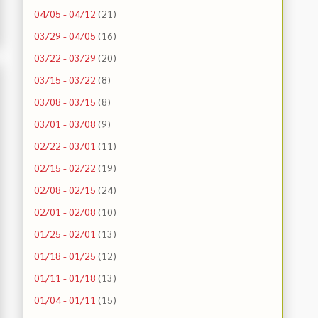
04/05 - 04/12
(21)
03/29 - 04/05
(16)
03/22 - 03/29
(20)
03/15 - 03/22
(8)
03/08 - 03/15
(8)
03/01 - 03/08
(9)
02/22 - 03/01
(11)
02/15 - 02/22
(19)
02/08 - 02/15
(24)
02/01 - 02/08
(10)
01/25 - 02/01
(13)
01/18 - 01/25
(12)
01/11 - 01/18
(13)
01/04 - 01/11
(15)