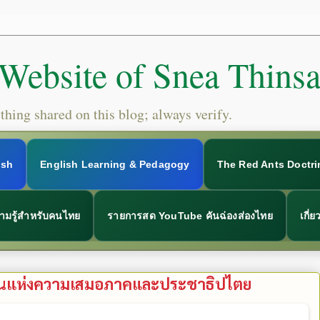
 Website of Snea Thins
hing shared on this blog; always verify.
ish
English Learning & Pedagogy
The Red Ants Doctri
ามรู้สำหรับคนไทย
รายการสด YouTube คันฉ่องส่องไทย
เกี่
กฐานแห่งความเสมอภาคและประชาธิปไตย