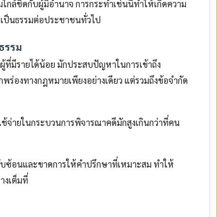
ล้ชิดกับผู้มีอำนาจ การกระทำเช่นนี้ทำให้เกิดความ
่เป็นธรรมต่อประชาชนทั่วไป
ิธรรม
ที่มีรายได้น้อย มักประสบปัญหาในการเข้าถึง
กพร่องทางกฎหมายเพียงอย่างเดียว แต่รวมถึงข้อจำกัด
้จ่ายในกระบวนการพิจารณาคดีมักสูงเกินกว่าที่คน
ับซ้อนและขาดการให้คำปรึกษาที่เหมาะสม ทำให้
งเต็มที่