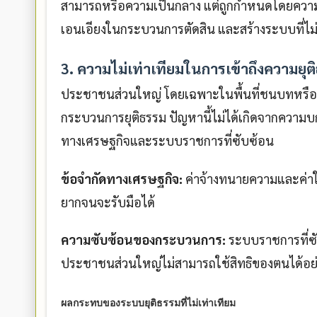
สามารถหรือความเป็นกลาง แต่ถูกกำหนดโดยความใก
เอนเอียงในกระบวนการตัดสิน และสร้างระบบที่ไม
3. ความไม่เท่าเทียมในการเข้าถึงความยุต
ประชาชนส่วนใหญ่ โดยเฉพาะในพื้นที่ชนบทหรือผู้
กระบวนการยุติธรรม ปัญหานี้ไม่ได้เกิดจากความบ
ทางเศรษฐกิจและระบบราชการที่ซับซ้อน
ข้อจำกัดทางเศรษฐกิจ:
ค่าจ้างทนายความและค่าใช
ยากจนจะรับมือได้
ความซับซ้อนของกระบวนการ:
ระบบราชการที่ซ
ประชาชนส่วนใหญ่ไม่สามารถใช้สิทธิของตนได้อย่า
ผลกระทบของระบบยุติธรรมที่ไม่เท่าเทียม