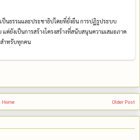
่เป็นธรรมและประชาธิปไตยที่ยั่งยืน การปฏิรูประบบ
 แต่ยังเป็นการสร้างโครงสร้างที่สนับสนุนความเสมอภาค
ืองสำหรับทุกคน
Home
Older Post