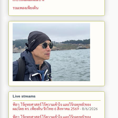
รวมเพลงเพียงดิน
Live streams
พิธา: ไร้ยุทธศาสตร์ ไร้ความเข้าใจ และไร้กลยุทธ์(ของ
ผม)โดย ดร. เพียงดิน รักไทย 6 สิงหาคม 2569
- 8/6/2026
พิธา: ไร้ยุทธศาสตร์ ไร้ความเข้าใจ และไร้กลยุทธ์(ของ