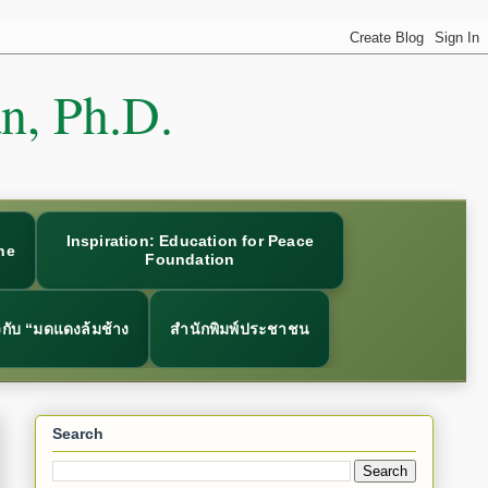
an, Ph.D.
Inspiration: Education for Peace
ne
Foundation
ยวกับ “มดแดงล้มช้าง
สำนักพิมพ์ประชาชน
Search