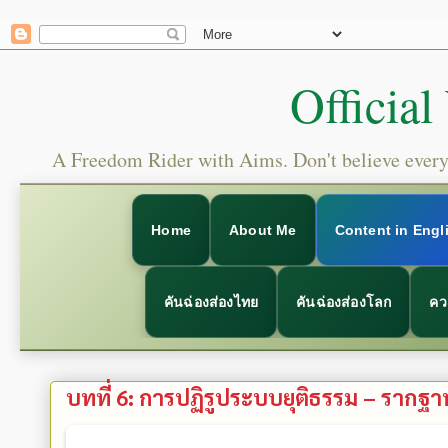
Official
A Freedom Rider with Aims. Don't believe everyt
Home
About Me
Content in Engl
คันฉ่องส่องไทย
คันฉ่องส่องโลก
คว
บทที่ 6: การปฏิรูประบบยุติธรรม – รา