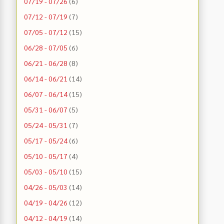
07/19 - 07/26
(6)
07/12 - 07/19
(7)
07/05 - 07/12
(15)
06/28 - 07/05
(6)
06/21 - 06/28
(8)
06/14 - 06/21
(14)
06/07 - 06/14
(15)
05/31 - 06/07
(5)
05/24 - 05/31
(7)
05/17 - 05/24
(6)
05/10 - 05/17
(4)
05/03 - 05/10
(15)
04/26 - 05/03
(14)
04/19 - 04/26
(12)
04/12 - 04/19
(14)