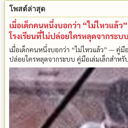
โพสต์ล่าสุด
เมื่อเด็กคนหนึ่งบอกว่า “ไม่ไหวแล้
โรงเรียนที่ไม่ปล่อยใครหลุดจากระบ
เมื่อเด็กคนหนึ่งบอกว่า “ไม่ไหวแล้ว” — คู่
ปล่อยใครหลุดจากระบบ คู่มือเล่มเล็กสำหรับ