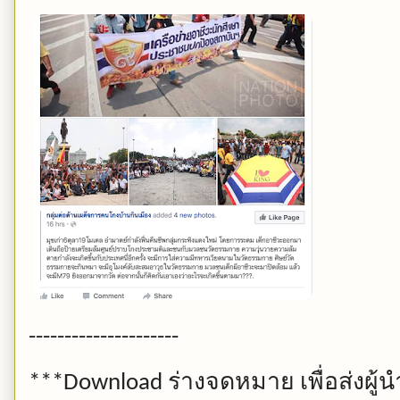
---------------------
ร่างจดหมาย
เพื่อส่งผ
***Download