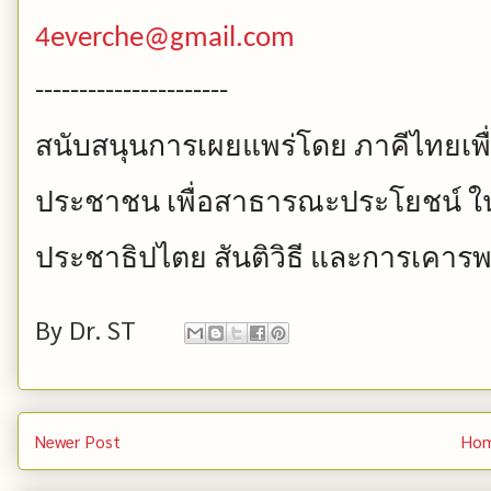
4everche@gmail.com
----------------------
สนับสนุนการเผยแพร่โดย
ภาคีไทยเพื
ประชาชน
เพื่อสาธารณะประโยชน์
ใ
ประชาธิปไตย
สันติวิธี
และการเคารพ
By
Dr. ST
Newer Post
Ho