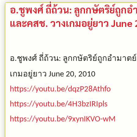
อ.ชูพงศ์ ถี่ถ้วน: ลูกกษัตริย์ถูก
และคสช. วางเกมอยู่ยาว June 
อ
ชูพงศ์
ถี่ถ้วน
ลูกกษัตริย์ถูกอำมาตย
.
:
เกมอยู่ยาว
June 20, 2010
https://youtu.be/dqzP28Athfo
https://youtu.be/4H3bzIRIpls
https://youtu.be/9xynIKVO-wM