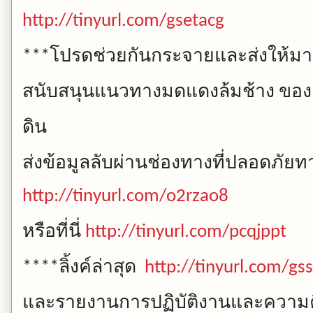
http://tinyurl.com/gsetacg
โปรดช่วยกันกระจายและส่งให้มาก
***
สนับสนุนแนวทางมดแดงล้มช้าง
ของ
ดิน
ส่งข้อมูลลับผ่านช่องทางที่ปลอดภัยทาง
http://tinyurl.com/o2rzao8
หรือที่นี่
http://tinyurl.com/pcqjppt
ลิ้งค์ล่าสุด
****
http://tinyurl.com/g
และรายงานการปฏิบัติงานและความคื