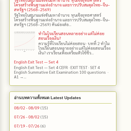
โครงสร้างพื้นฐานแห่งอำนาจ และการปรับสมดุลไทย–จีน–
สหรัฐฯ (2568–2569)
รัฐไทยในสนามแข่งขันมหาอำนาจ: ทุนเชิงยุทธศาสตร์
โครงสร้างพื้นฐานแห่งอำนาจ และการปรับสมดุลไทย–จีน–
สหรัฐฯ (2568–2569) คันฉ่องส่อ...
ทำไมโรงเรียนสอนหลายอย่าง แต่ไม่ค่อย
สอนเรื่องเงิน?
ความรู้ที่โรงเรียนไม่ค่อยสอน · บทที่ 2 ทำไม
โรงเรียนสอนหลายอย่าง แต่ไม่ค่อยสอนเรื่อง
เงิน? เราเรียนเพื่อเตรียมตัวใช้ชีว...
English Exit Test — Set 4
English Exit Test — Set 4 CEFR · EXIT TEST · SET 4
English Summative Exit Examination 100 questions ·
A1 →...
อ่านบทความทั้งหมด Latest Updates
08/02 - 08/09
(15)
07/26 - 08/02
(15)
07/19 - 07/26
(6)