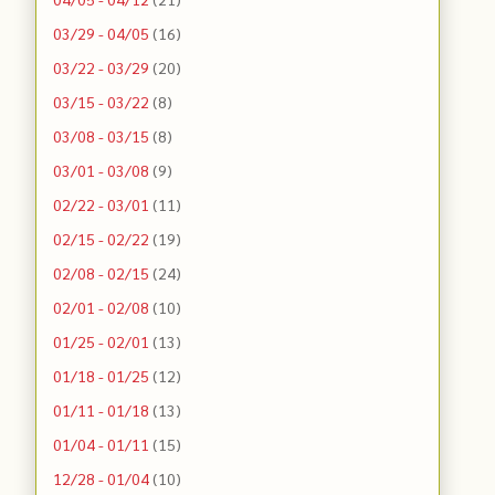
03/29 - 04/05
(16)
03/22 - 03/29
(20)
03/15 - 03/22
(8)
03/08 - 03/15
(8)
03/01 - 03/08
(9)
02/22 - 03/01
(11)
02/15 - 02/22
(19)
02/08 - 02/15
(24)
02/01 - 02/08
(10)
01/25 - 02/01
(13)
01/18 - 01/25
(12)
01/11 - 01/18
(13)
01/04 - 01/11
(15)
12/28 - 01/04
(10)