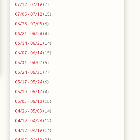
07/12 - 07/19
(7)
07/05 - 07/12
(15)
06/28 - 07/05
(6)
06/21 - 06/28
(8)
06/14 - 06/21
(14)
06/07 - 06/14
(15)
05/31 - 06/07
(5)
05/24 - 05/31
(7)
05/17 - 05/24
(6)
05/10 - 05/17
(4)
05/03 - 05/10
(15)
04/26 - 05/03
(14)
04/19 - 04/26
(12)
04/12 - 04/19
(14)
04/05 - 04/12
(21)