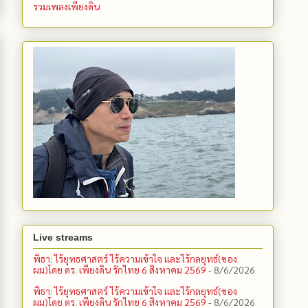
รวมเพลงเพียงดิน
Live streams
พิธา: ไร้ยุทธศาสตร์ ไร้ความเข้าใจ และไร้กลยุทธ์(ของ
ผม)โดย ดร. เพียงดิน รักไทย 6 สิงหาคม 2569
- 8/6/2026
พิธา: ไร้ยุทธศาสตร์ ไร้ความเข้าใจ และไร้กลยุทธ์(ของ
ผม)โดย ดร. เพียงดิน รักไทย 6 สิงหาคม 2569
- 8/6/2026