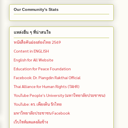
Our Community's Stats
แหล่งอื่น ๆ ที่น่าสนใจ
หนังสือคันฉ่องส่องไทย 2569
Content in ENGLISH
English for All Website
Education for Peace Foundation
Facebook: Dr. Piangdin Rakthai Official
Thai Alliance for Human Rights (TAHR)
YouTube People's University (มหาวิทยาลัยประชาชน)
YouTube: ดร. เพียงดิน รักไทย
มหาวิทยาลัยประชาชน Facebook
เว็บไซต์มดแดงล้มช้าง