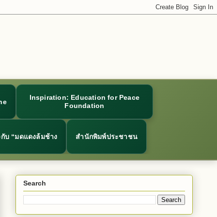
Inspiration: Education for Peace
ne
Foundation
ยวกับ “มดแดงล้มช้าง
สำนักพิมพ์ประชาชน
Search