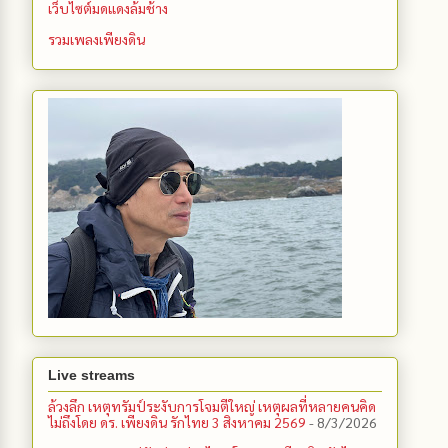
เว็บไซต์มดแดงล้มช้าง
รวมเพลงเพียงดิน
Live streams
ล้วงลึก เหตุทรัมป์ระงับการโจมตีใหญ่ เหตุผลที่หลายคนคิด
ไม่ถึงโดย ดร. เพียงดิน รักไทย 3 สิงหาคม 2569
- 8/3/2026