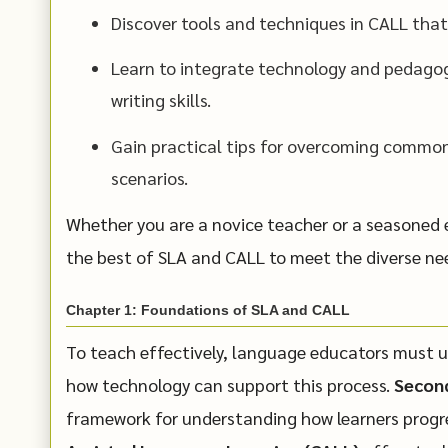
Discover tools and techniques in CALL that
Learn to integrate technology and pedagog
writing skills.
Gain practical tips for overcoming common 
scenarios.
Whether you are a novice teacher or a seasoned 
the best of SLA and CALL to meet the diverse nee
Chapter 1: Foundations of SLA and CALL
To teach effectively, language educators must 
how technology can support this process.
Second
framework for understanding how learners progr