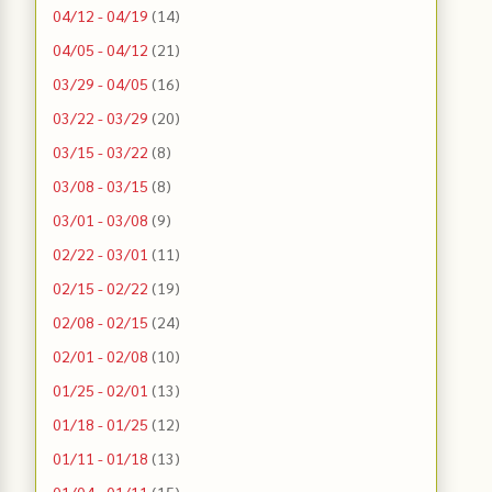
04/12 - 04/19
(14)
04/05 - 04/12
(21)
03/29 - 04/05
(16)
03/22 - 03/29
(20)
03/15 - 03/22
(8)
03/08 - 03/15
(8)
03/01 - 03/08
(9)
02/22 - 03/01
(11)
02/15 - 02/22
(19)
02/08 - 02/15
(24)
02/01 - 02/08
(10)
01/25 - 02/01
(13)
01/18 - 01/25
(12)
01/11 - 01/18
(13)
01/04 - 01/11
(15)