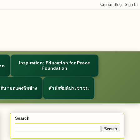
Inspiration: Education for Peace
ne
Foundation
ยวกับ “มดแดงล้มช้าง
สำนักพิมพ์ประชาชน
Search