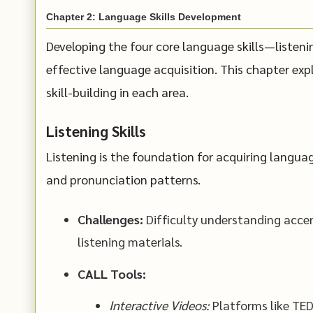
Chapter 2: Language Skills Development
Developing the four core language skills—listenin
effective language acquisition. This chapter ex
skill-building in each area.
Listening Skills
Listening is the foundation for acquiring languag
and pronunciation patterns.
Challenges:
Difficulty understanding accen
listening materials.
CALL Tools:
Interactive Videos:
Platforms like TED