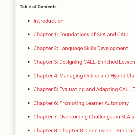
Table of Contents
Introduction
Chapter 1: Foundations of SLA and CALL
Chapter 2: Language Skills Development
Chapter 3: Designing CALL-Enriched Lesso
Chapter 4: Managing Online and Hybrid Cl
Chapter 5: Evaluating and Adapting CALL 
Chapter 6: Promoting Learner Autonomy
Chapter 7: Overcoming Challenges in SLA 
Chapter 8: Chapter 8: Conclusion – Embrac