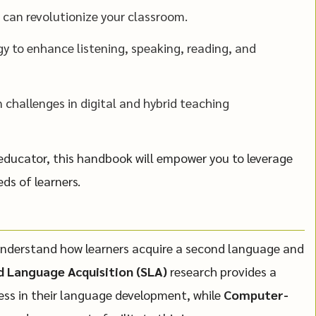
 can revolutionize your classroom.
y to enhance listening, speaking, reading, and
challenges in digital and hybrid teaching
educator, this handbook will empower you to leverage
ds of learners.
understand how learners acquire a second language and
 Language Acquisition (SLA)
research provides a
ess in their language development, while
Computer-