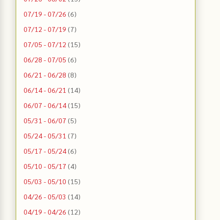
07/19 - 07/26
(6)
07/12 - 07/19
(7)
07/05 - 07/12
(15)
06/28 - 07/05
(6)
06/21 - 06/28
(8)
06/14 - 06/21
(14)
06/07 - 06/14
(15)
05/31 - 06/07
(5)
05/24 - 05/31
(7)
05/17 - 05/24
(6)
05/10 - 05/17
(4)
05/03 - 05/10
(15)
04/26 - 05/03
(14)
04/19 - 04/26
(12)