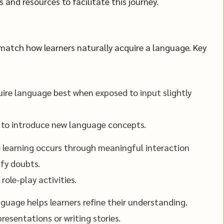
s and resources to facilitate this journey.
match how learners naturally acquire a language. Key
ire language best when exposed to input slightly
s to introduce new language concepts.
learning occurs through meaningful interaction
fy doubts.
role-play activities.
guage helps learners refine their understanding.
resentations or writing stories.