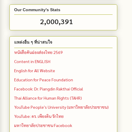
Our Community's Stats
2,000,391
แหล่งอื่น ๆ ที่น่าสนใจ
หนังสือคันฉ่องส่องไทย 2569
Content in ENGLISH
English for All Website
Education for Peace Foundation
Facebook: Dr. Piangdin Rakthai Official
Thai Alliance for Human Rights (TAHR)
YouTube People's University (มหาวิทยาลัยประชาชน)
YouTube: ดร. เพียงดิน รักไทย
มหาวิทยาลัยประชาชน Facebook