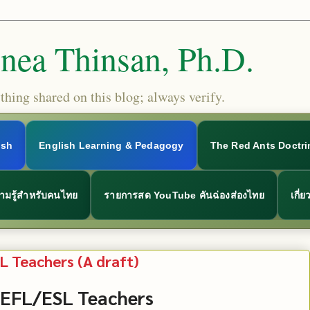
Snea Thinsan, Ph.D.
hing shared on this blog; always verify.
ish
English Learning & Pedagogy
The Red Ants Doctri
ามรู้สำหรับคนไทย
รายการสด YouTube คันฉ่องส่องไทย
เกี่
 Teachers (A draft)
 EFL/ESL Teachers