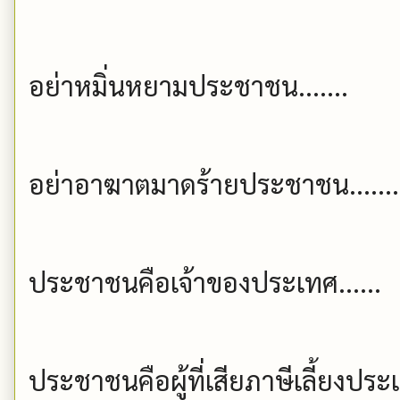
อย่าหมิ่นหยามประชาชน.......
อย่าอาฆาตมาดร้ายประชาชน......
ประชาชนคือเจ้าของประเทศ......
ประชาชนคือผู้ที่เสียภาษีเลี้ยงประ