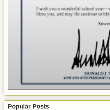
Popular Posts