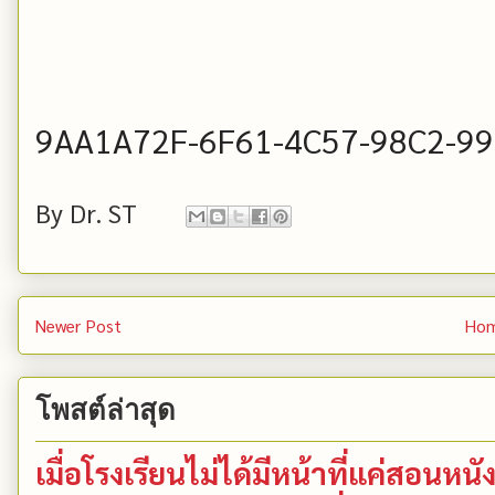
9AA1A72F-6F61-4C57-98C2-9
By
Dr. ST
Newer Post
Ho
โพสต์ล่าสุด
เมื่อโรงเรียนไม่ได้มีหน้าที่แค่สอน