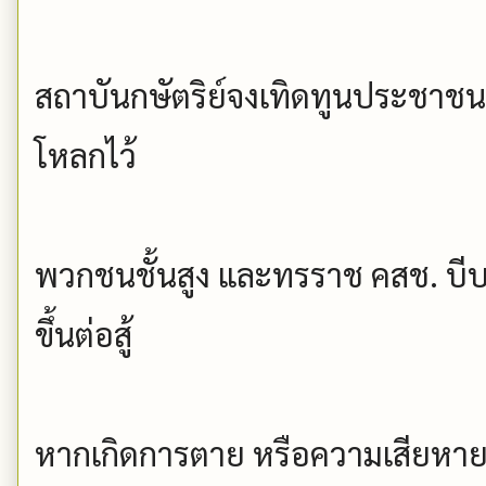
สถาบันกษัตริย์จงเทิดทูนประชาชน.
โหลกไว้
พวกชนชั้นสูง และทรราช คสช. บีบ
ขึ้นต่อสู้
หากเกิดการตาย หรือความเสียหาย