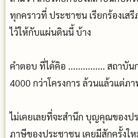
ทุกคราวที่ ประชาชน เรียกร้องเสร
ไว้ให้กับแผ่นดินนี้ บ้าง
คำตอบ ที่ได้คิอ ............... สถาบั
4000 กว่าโครงการ ล้วนแล้วแต่ภ
ไม่เคยเลยที่จะสำนึก บุญคุณของประ
ภาษีของประชาชน เคยมีสักครั้งใหม