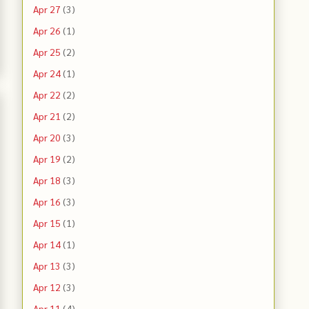
Apr 27
(3)
Apr 26
(1)
Apr 25
(2)
Apr 24
(1)
Apr 22
(2)
Apr 21
(2)
Apr 20
(3)
Apr 19
(2)
Apr 18
(3)
Apr 16
(3)
Apr 15
(1)
Apr 14
(1)
Apr 13
(3)
Apr 12
(3)
Apr 11
(4)