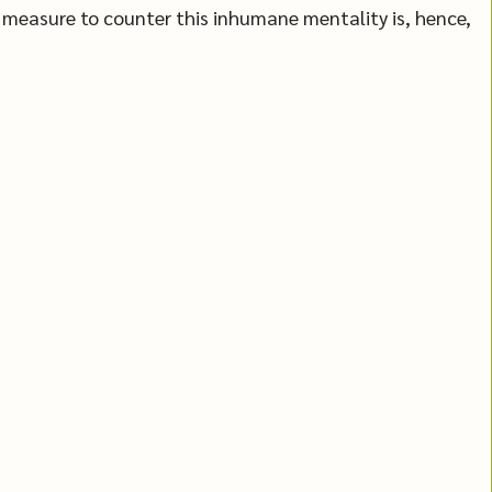
r measure to counter this inhumane mentality is, hence,