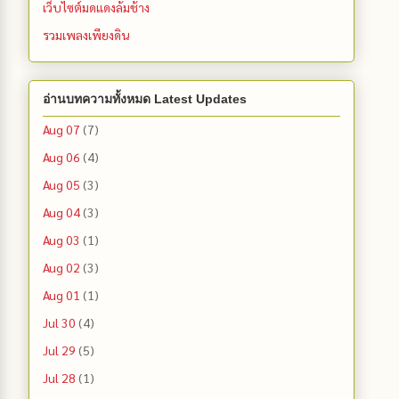
เว็บไซต์มดแดงล้มช้าง
รวมเพลงเพียงดิน
อ่านบทความทั้งหมด Latest Updates
Aug 07
(7)
Aug 06
(4)
Aug 05
(3)
Aug 04
(3)
Aug 03
(1)
Aug 02
(3)
Aug 01
(1)
Jul 30
(4)
Jul 29
(5)
Jul 28
(1)