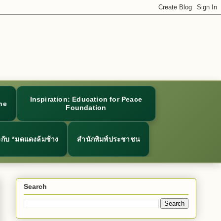
Inspiration: Education for Peace
ne
Foundation
ยวกับ “มดแดงล้มช้าง
สำนักพิมพ์ประชาชน
Search