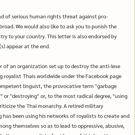
nd of serious human rights threat against pro-
road. We would also like to ask you to punish the
try to your country. This letter is also endorsed by
s) appear at the end.
 of an organization set up to destroy the anti-lese
 royalist Thais worldwide under the Facebook page
ompetent linguist, the provocative term "garbage
" or "destroying" or, to the most radical degree, "using
iticize the Thai monarchy. A retired military
 has been using his networks of royalists to create and
ong themselves so as to lead to oppressive, abusive,