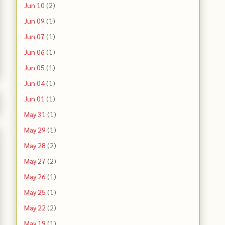
Jun 10
(2)
Jun 09
(1)
Jun 07
(1)
Jun 06
(1)
Jun 05
(1)
Jun 04
(1)
Jun 01
(1)
May 31
(1)
May 29
(1)
May 28
(2)
May 27
(2)
May 26
(1)
May 25
(1)
May 22
(2)
May 19
(1)