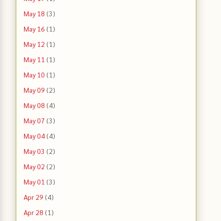
May 18
(3)
May 16
(1)
May 12
(1)
May 11
(1)
May 10
(1)
May 09
(2)
May 08
(4)
May 07
(3)
May 04
(4)
May 03
(2)
May 02
(2)
May 01
(3)
Apr 29
(4)
Apr 28
(1)