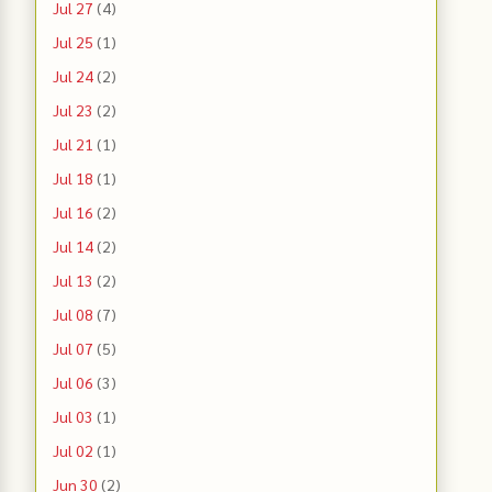
Jul 27
(4)
Jul 25
(1)
Jul 24
(2)
Jul 23
(2)
Jul 21
(1)
Jul 18
(1)
Jul 16
(2)
Jul 14
(2)
Jul 13
(2)
Jul 08
(7)
Jul 07
(5)
Jul 06
(3)
Jul 03
(1)
Jul 02
(1)
Jun 30
(2)