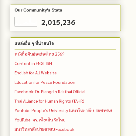
Our Community's Stats
2,015,236
แหล่งอื่น ๆ ที่น่าสนใจ
หนังสือคันฉ่องส่องไทย 2569
Content in ENGLISH
English for All Website
Education for Peace Foundation
Facebook: Dr. Piangdin Rakthai Official
Thai Alliance for Human Rights (TAHR)
YouTube People's University (มหาวิทยาลัยประชาชน)
YouTube: ดร. เพียงดิน รักไทย
มหาวิทยาลัยประชาชน Facebook