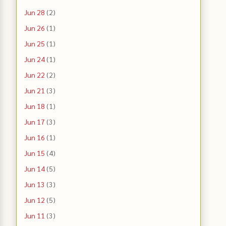
Jun 28
(2)
Jun 26
(1)
Jun 25
(1)
Jun 24
(1)
Jun 22
(2)
Jun 21
(3)
Jun 18
(1)
Jun 17
(3)
Jun 16
(1)
Jun 15
(4)
Jun 14
(5)
Jun 13
(3)
Jun 12
(5)
Jun 11
(3)