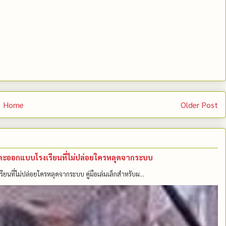
Home
Older Post
คนและออกแบบโรงเรียนที่ไม่ปล่อยใครหลุดจากระบบ
รียนที่ไม่ปล่อยใครหลุดจากระบบ คู่มือเล่มเล็กสำหรับผ...