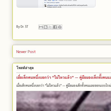
By
Dr. ST
Newer Post
โพสต์ล่าสุด
เมื่อเด็กคนหนึ่งบอกว่า “ไม่ไหวแล้ว” — คู่มือมองเด็กทั้ง
เมื่อเด็กคนหนึ่งบอกว่า “ไม่ไหวแล้ว” — คู่มือมองเด็กทั้งคนและออกแบบโรงเ