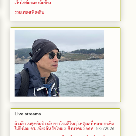
เว็บไซต์มดแดงล้มช้าง
รวมเพลงเพียงดิน
Live streams
ล้วงลึก เหตุทรัมป์ระงับการโจมตีใหญ่ เหตุผลที่หลายคนคิด
ไม่ถึงโดย ดร. เพียงดิน รักไทย 3 สิงหาคม 2569
- 8/3/2026