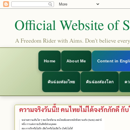
Official Website of 
A Freedom Rider with Aims. Don't believe everyt
Home
About Me
Content in Engl
คันฉ่องส่องไทย
คันฉ่องส่องโลก
คว
ความจริงวันนี้!! คนไทยไม่ได้จงรักภักดี ก