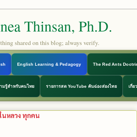
Snea Thinsan, Ph.D.
hing shared on this blog; always verify.
ish
English Learning & Pedagogy
The Red Ants Doctri
ามรู้สำหรับคนไทย
รายการสด YouTube คันฉ่องส่องไทย
เกี่
ับในหลวง ทุกคน