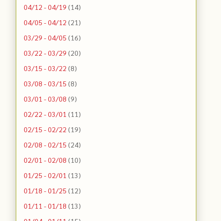
04/12 - 04/19
(14)
04/05 - 04/12
(21)
03/29 - 04/05
(16)
03/22 - 03/29
(20)
03/15 - 03/22
(8)
03/08 - 03/15
(8)
03/01 - 03/08
(9)
02/22 - 03/01
(11)
02/15 - 02/22
(19)
02/08 - 02/15
(24)
02/01 - 02/08
(10)
01/25 - 02/01
(13)
01/18 - 01/25
(12)
01/11 - 01/18
(13)
01/04 - 01/11
(15)