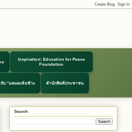
Inspiration: Education for Peace
ne
Foundation
ยวกับ “มดแดงล้มช้าง
สำนักพิมพ์ประชาชน
Search