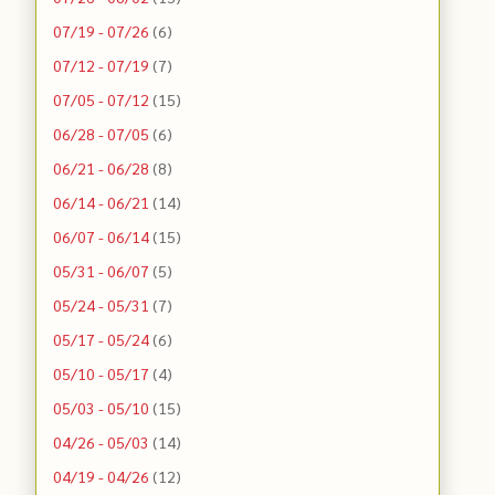
07/19 - 07/26
(6)
07/12 - 07/19
(7)
07/05 - 07/12
(15)
06/28 - 07/05
(6)
06/21 - 06/28
(8)
06/14 - 06/21
(14)
06/07 - 06/14
(15)
05/31 - 06/07
(5)
05/24 - 05/31
(7)
05/17 - 05/24
(6)
05/10 - 05/17
(4)
05/03 - 05/10
(15)
04/26 - 05/03
(14)
04/19 - 04/26
(12)