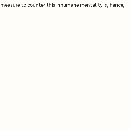
r measure to counter this inhumane mentality is, hence,