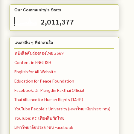
Our Community's Stats
2,011,377
แหล่งอื่น ๆ ที่น่าสนใจ
หนังสือคันฉ่องส่องไทย 2569
Content in ENGLISH
English for All Website
Education for Peace Foundation
Facebook: Dr. Piangdin Rakthai Official
Thai Alliance for Human Rights (TAHR)
YouTube People's University (มหาวิทยาลัยประชาชน)
YouTube: ดร. เพียงดิน รักไทย
มหาวิทยาลัยประชาชน Facebook