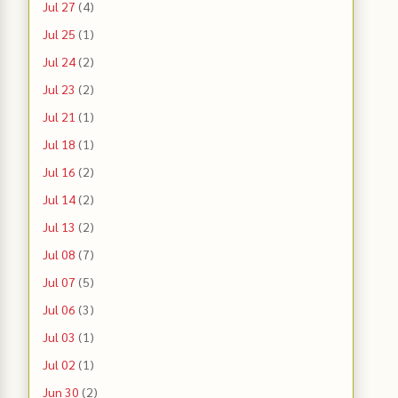
Jul 27
(4)
Jul 25
(1)
Jul 24
(2)
Jul 23
(2)
Jul 21
(1)
Jul 18
(1)
Jul 16
(2)
Jul 14
(2)
Jul 13
(2)
Jul 08
(7)
Jul 07
(5)
Jul 06
(3)
Jul 03
(1)
Jul 02
(1)
Jun 30
(2)