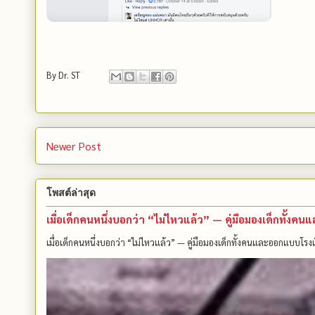
By
Dr. ST
Newer Post
โพสต์ล่าสุด
เมื่อเด็กคนหนึ่งบอกว่า “ไม่ไหวแล้ว” — คู่มือมองเด็กทั้ง
เมื่อเด็กคนหนึ่งบอกว่า “ไม่ไหวแล้ว” — คู่มือมองเด็กทั้งคนและออกแบบโรงเ