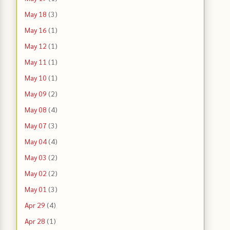
May 18
(3)
May 16
(1)
May 12
(1)
May 11
(1)
May 10
(1)
May 09
(2)
May 08
(4)
May 07
(3)
May 04
(4)
May 03
(2)
May 02
(2)
May 01
(3)
Apr 29
(4)
Apr 28
(1)