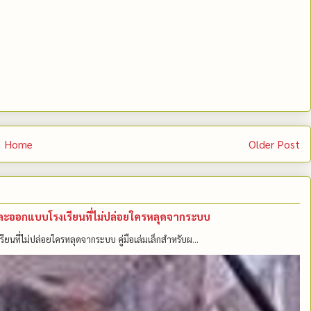
Home
Older Post
คนและออกแบบโรงเรียนที่ไม่ปล่อยใครหลุดจากระบบ
รียนที่ไม่ปล่อยใครหลุดจากระบบ คู่มือเล่มเล็กสำหรับผ...