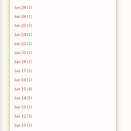
Jun 28
(2)
Jun 26
(1)
Jun 25
(1)
Jun 24
(1)
Jun 22
(2)
Jun 21
(3)
Jun 18
(1)
Jun 17
(3)
Jun 16
(1)
Jun 15
(4)
Jun 14
(5)
Jun 13
(3)
Jun 12
(5)
Jun 11
(3)