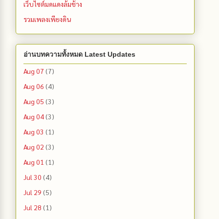
เว็บไซต์มดแดงล้มช้าง
รวมเพลงเพียงดิน
อ่านบทความทั้งหมด Latest Updates
Aug 07
(7)
Aug 06
(4)
Aug 05
(3)
Aug 04
(3)
Aug 03
(1)
Aug 02
(3)
Aug 01
(1)
Jul 30
(4)
Jul 29
(5)
Jul 28
(1)