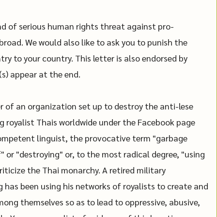
nd of serious human rights threat against pro-
road. We would also like to ask you to punish the
try to your country. This letter is also endorsed by
s) appear at the end.
 of an organization set up to destroy the anti-lese
 royalist Thais worldwide under the Facebook page
ompetent linguist, the provocative term "garbage
" or "destroying" or, to the most radical degree, "using
iticize the Thai monarchy. A retired military
 has been using his networks of royalists to create and
ong themselves so as to lead to oppressive, abusive,