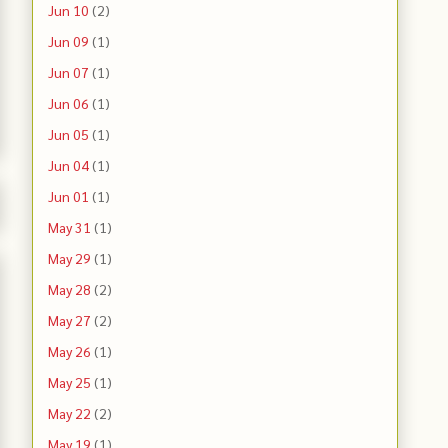
Jun 10
(2)
Jun 09
(1)
Jun 07
(1)
Jun 06
(1)
Jun 05
(1)
Jun 04
(1)
Jun 01
(1)
May 31
(1)
May 29
(1)
May 28
(2)
May 27
(2)
May 26
(1)
May 25
(1)
May 22
(2)
May 19
(1)