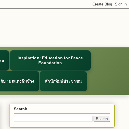
Inspiration: Education for Peace
ne
Foundation
ยวกับ “มดแดงล้มช้าง
สำนักพิมพ์ประชาชน
Search