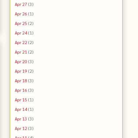
Apr 27
(3)
Apr 26
(1)
Apr 25
(2)
Apr 24
(1)
Apr 22
(2)
Apr 21
(2)
Apr 20
(3)
Apr 19
(2)
Apr 18
(3)
Apr 16
(3)
Apr 15
(1)
Apr 14
(1)
Apr 13
(3)
Apr 12
(3)
Apr 11
(4)