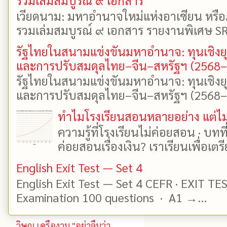
รวมเล่มสมบูรณ์ ๙ เอกสาร
เวียดนาม: มหาอำนาจใหม่แห่งอาเซียน หรือ
รวมเล่มสมบูรณ์ ๙ เอกสาร รายงานพิเศษ SR
รัฐไทยในสนามแข่งขันมหาอำนาจ: ทุนเชิงย
และการปรับสมดุลไทย–จีน–สหรัฐฯ (2568
รัฐไทยในสนามแข่งขันมหาอำนาจ: ทุนเชิงย
และการปรับสมดุลไทย–จีน–สหรัฐฯ (2568–25
ทำไมโรงเรียนสอนหลายอย่าง แต่ไม่
ความรู้ที่โรงเรียนไม่ค่อยสอน · บท
ค่อยสอนเรื่องเงิน? เราเรียนเพื่อเตรี
English Exit Test — Set 4
English Exit Test — Set 4 CEFR · EXIT TE
Examination 100 questions · A1 →...