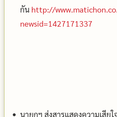
กัน
http://www.matichon.co
newsid=1427171337
นายกฯ ส่งสารแสดงความเสียใจ