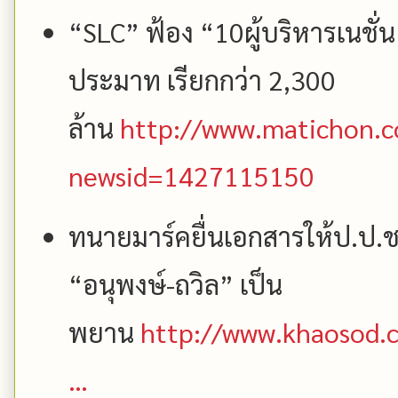
“SLC” ฟ้อง “10ผู้บริหารเนชั่น
ประมาท เรียกกว่า 2,300
ล้าน
http://www.matichon.c
newsid=1427115150
ทนายมาร์คยื่นเอกสารให้ป.ป.
“อนุพงษ์-ถวิล” เป็น
พยาน
http://www.khaosod.c
…