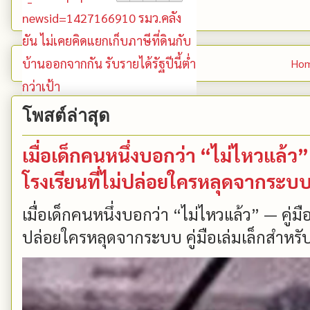
Newer Post
Ho
โพสต์ล่าสุด
เมื่อเด็กคนหนึ่งบอกว่า “ไม่ไหวแล้
โรงเรียนที่ไม่ปล่อยใครหลุดจากระบ
เมื่อเด็กคนหนึ่งบอกว่า “ไม่ไหวแล้ว” — คู่
ปล่อยใครหลุดจากระบบ คู่มือเล่มเล็กสำหรับ