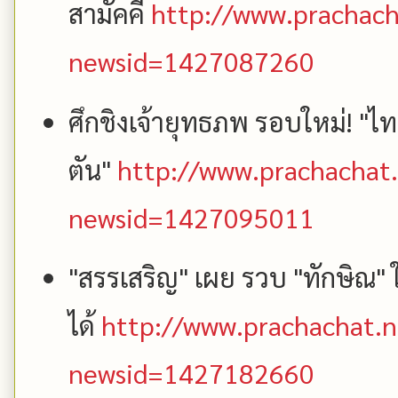
สามัคคี
http://www.prachach
newsid=1427087260
ศึกชิงเจ้ายุทธภพ รอบใหม่! "ไท
ตัน"
http://www.prachachat.
newsid=1427095011
"สรรเสริญ" เผย รวบ "ทักษิณ" 
ได้
http://www.prachachat.n
newsid=1427182660