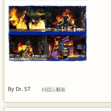
By
Dr. ST