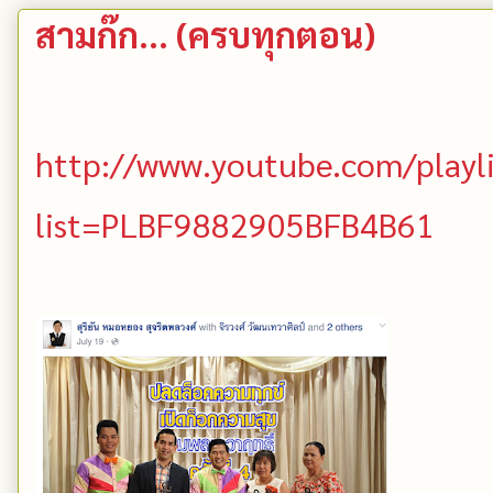
สามก๊ก... (ครบทุกตอน)
http://www.youtube.com/playli
list=PLBF9882905BFB4B61