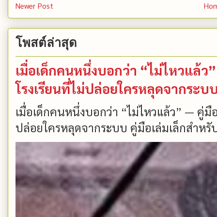
Newer Post
Ho
โพสต์ล่าสุด
เมื่อเด็กคนหนึ่งบอกว่า “ไม่ไหวแล้
โรงเรียนที่ไม่ปล่อยใครหลุดจากระบ
เมื่อเด็กคนหนึ่งบอกว่า “ไม่ไหวแล้ว” — คู่
ปล่อยใครหลุดจากระบบ คู่มือเล่มเล็กสำหรับ