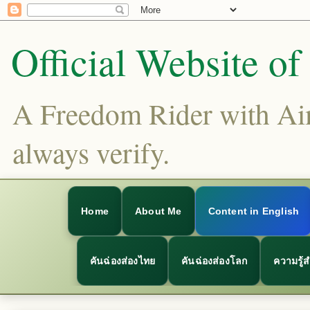
Official Website o
A Freedom Rider with Aims
always verify.
Home
About Me
Content in English
คันฉ่องส่องไทย
คันฉ่องส่องโลก
ความรู้