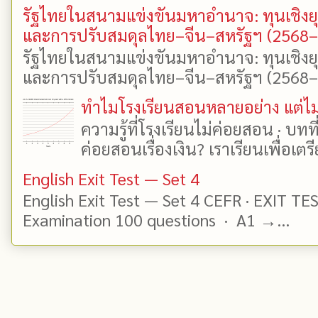
รัฐไทยในสนามแข่งขันมหาอำนาจ: ทุนเชิงย
และการปรับสมดุลไทย–จีน–สหรัฐฯ (2568
รัฐไทยในสนามแข่งขันมหาอำนาจ: ทุนเชิงย
และการปรับสมดุลไทย–จีน–สหรัฐฯ (2568–25
ทำไมโรงเรียนสอนหลายอย่าง แต่ไม่
ความรู้ที่โรงเรียนไม่ค่อยสอน · บท
ค่อยสอนเรื่องเงิน? เราเรียนเพื่อเตรี
English Exit Test — Set 4
English Exit Test — Set 4 CEFR · EXIT TE
Examination 100 questions · A1 →...