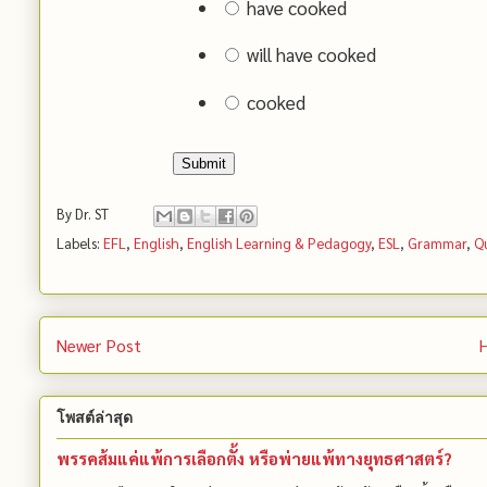
have cooked
will have cooked
cooked
Submit
By
Dr. ST
Labels:
EFL
,
English
,
English Learning & Pedagogy
,
ESL
,
Grammar
,
Q
Newer Post
โพสต์ล่าสุด
พรรคส้มแค่แพ้การเลือกตั้ง หรือพ่ายแพ้ทางยุทธศาสตร์?