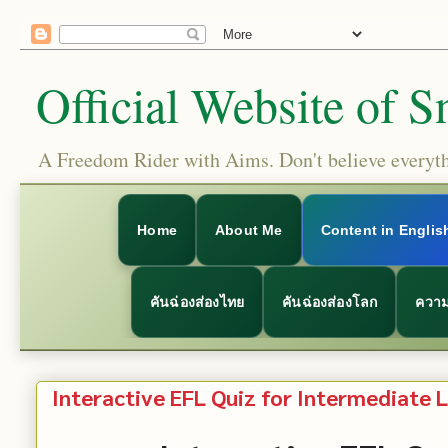
Official Website of S
A Freedom Rider with Aims. Don't believe everythi
Home
About Me
Content in Englis
คันฉ่องส่องไทย
คันฉ่องส่องโลก
ความ
Interactive EFL Quiz for Intermediate L