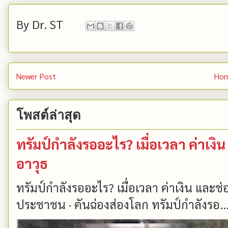
By
Dr. ST
Newer Post
Ho
โพสต์ล่าสุด
ทรัมป์กำลังรออะไร? เมื่อเวลา ค่าเ
อาวุธ
ทรัมป์กำลังรออะไร? เมื่อเวลา ค่าเงิน และ
ประชาชน · คันฉ่องส่องโลก ทรัมป์กำลังรอ..