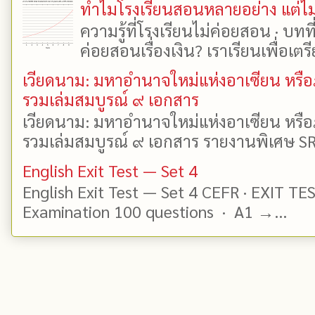
ทำไมโรงเรียนสอนหลายอย่าง แต่ไม่
ความรู้ที่โรงเรียนไม่ค่อยสอน · บท
ค่อยสอนเรื่องเงิน? เราเรียนเพื่อเตรี
เวียดนาม: มหาอำนาจใหม่แห่งอาเซียน หรือ
รวมเล่มสมบูรณ์ ๙ เอกสาร
เวียดนาม: มหาอำนาจใหม่แห่งอาเซียน หรือ
รวมเล่มสมบูรณ์ ๙ เอกสาร รายงานพิเศษ SR
English Exit Test — Set 4
English Exit Test — Set 4 CEFR · EXIT TE
Examination 100 questions · A1 →...