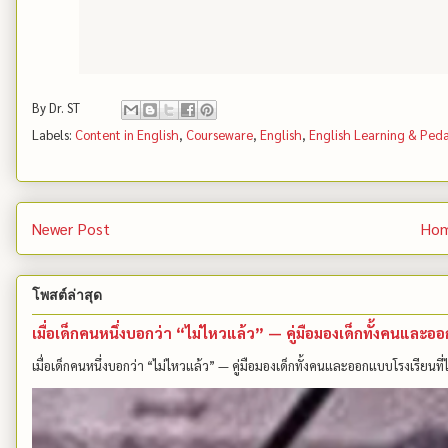
By
Dr. ST
Labels:
Content in English
,
Courseware
,
English
,
English Learning & Ped
Newer Post
Ho
โพสต์ล่าสุด
เมื่อเด็กคนหนึ่งบอกว่า “ไม่ไหวแล้ว” — คู่มือมองเด็กทั้งคนและ
เมื่อเด็กคนหนึ่งบอกว่า “ไม่ไหวแล้ว” — คู่มือมองเด็กทั้งคนและออกแบบโรงเรียนที่