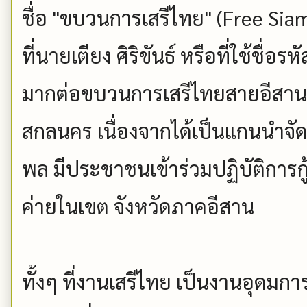
ชื่อ "ขบวนการเสรีไทย" (Free Sia
ที่นายเตียง ศิริขันธ์ หรือที่ใช้ชื่
มากต่อขบวนการเสรีไทยสายอีสาน โ
สกลนคร เนื่องจากได้เป็นแกนนำจัดต
พล มีประชาชนเข้าร่วมปฏิบัติการกู้ช
ค่ายในเขต จังหวัดภาคอีสาน
ทั้งๆ ที่งานเสรีไทย เป็นงานอุดมก