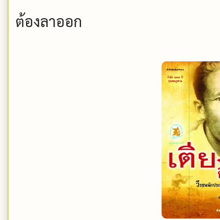
ต้องลาออก