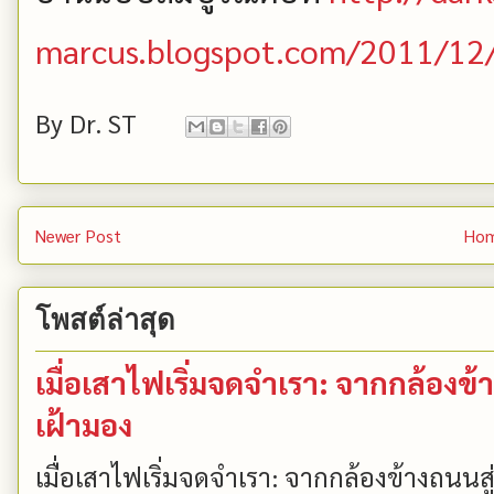
marcus.blogspot.com/2011/12/
By
Dr. ST
Newer Post
Ho
โพสต์ล่าสุด
เมื่อเสาไฟเริ่มจดจำเรา: จากกล้องข้
เฝ้ามอง
เมื่อเสาไฟเริ่มจดจำเรา: จากกล้องข้างถนนส