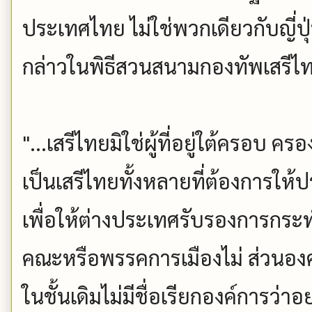
ประเทศไทย ไม่ใช่พวกเดียวกับญี่ปุ่
กล่าวในพิธีสวนสนามกองทัพเสรีไท
"...เสรีไทยมิใช่ผู้ที่อยู่ใต้ครอบ ค
เป็นเสรีไทยทั้งหลายที่ต้องการให้ป
เพื่อให้ต่างประเทศรับรองการกระทำ
คณะหรือพรรคการเมืองไม่ ส่วนอง
ในชั้นเดิมไม่มีชื่อเรียกองค์การว่าอ