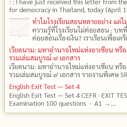
: : I have just received this letter from t
for democracy in Thailand, today (April 19)
ทำไมโรงเรียนสอนหลายอย่าง แต่ไม่
ความรู้ที่โรงเรียนไม่ค่อยสอน · บท
ค่อยสอนเรื่องเงิน? เราเรียนเพื่อเตรี
เวียดนาม: มหาอำนาจใหม่แห่งอาเซียน หรือ
รวมเล่มสมบูรณ์ ๙ เอกสาร
เวียดนาม: มหาอำนาจใหม่แห่งอาเซียน หรือ
รวมเล่มสมบูรณ์ ๙ เอกสาร รายงานพิเศษ SR
English Exit Test — Set 4
English Exit Test — Set 4 CEFR · EXIT TE
Examination 100 questions · A1 →...