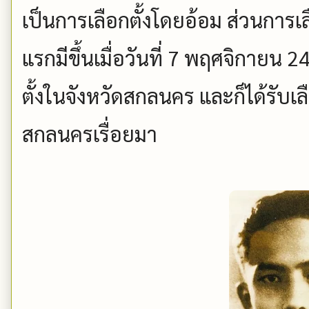
เป็นการเลือกตั้งโดยอ้อม ส่วนการเ
แรกมีขึ้นเมื่อวันที่ 7 พฤศจิกายน 2
ตั้งในจังหวัดสกลนคร และก็ได้รับเ
สกลนครเรื่อยมา