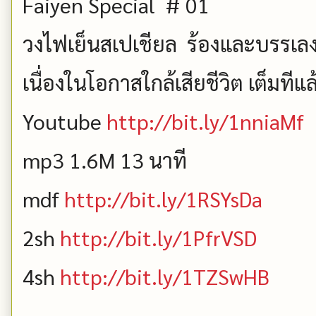
Faiyen Special # 01
วงไฟเย็นสเปเชียล ร้องและบรรเลง
เนื่องในโอกาสใกล้เสียชีวิต เต็มทีแล
Youtube
http://bit.ly/1nniaMf
mp3 1.6M 13 นาที
mdf
http://bit.ly/1RSYsDa
2sh
http://bit.ly/1PfrVSD
4sh
http://bit.ly/1TZSwHB
----------------------------