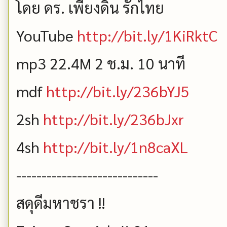
โดย ดร. เพียงดิน รักไทย
YouTube
http://bit.ly/1KiRktC
mp3 22.4M 2 ช.ม. 10 นาที
mdf
http://bit.ly/236bYJ5
2sh
http://bit.ly/236bJxr
4sh
http://bit.ly/1n8caXL
----------------------------
สดุดีมหาชรา !!