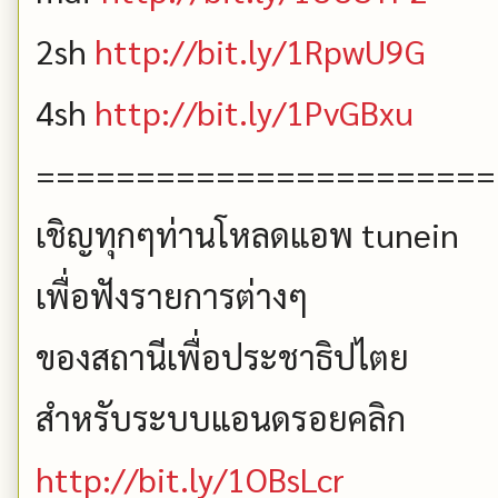
2sh
http://bit.ly/1RpwU9G
4sh
http://bit.ly/1PvGBxu
=======================
เชิญทุกๆท่านโหลดแอพ tunein
เพื่อฟังรายการต่างๆ
ของสถานีเพื่อประชาธิปไตย
สำหรับระบบแอนดรอยคลิก
http://bit.ly/1OBsLcr