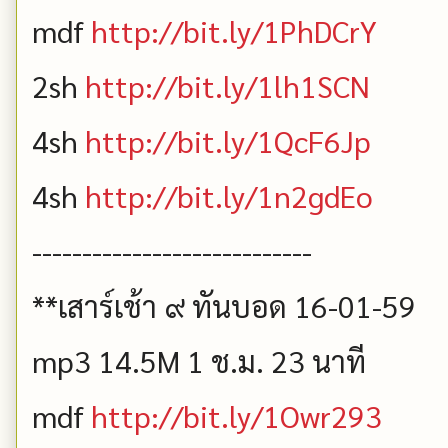
mdf
http://bit.ly/1PhDCrY
2sh
http://bit.ly/1lh1SCN
4sh
http://bit.ly/1QcF6Jp
4sh
http://bit.ly/1n2gdEo
----------------------------
**เสาร์เช้า ๙ ทันบอด 16-01-59
mp3 14.5M 1 ช.ม. 23 นาที
mdf
http://bit.ly/1Owr293