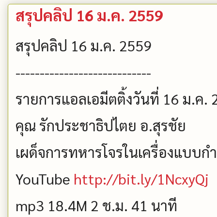
สรุปคลิป 16 ม.ค. 2559
สรุปคลิป 16 ม.ค. 2559
----------------------------
รายการแอลเอมีตติ้งวันที่ 16 ม.ค. 
คุณ รักประชาธิปไตย อ.สุรชัย
เผด็จการทหารโจรในเครื่องแบบกำ
YouTube
http://bit.ly/1NcxyQj
mp3 18.4M 2 ช.ม. 41 นาที