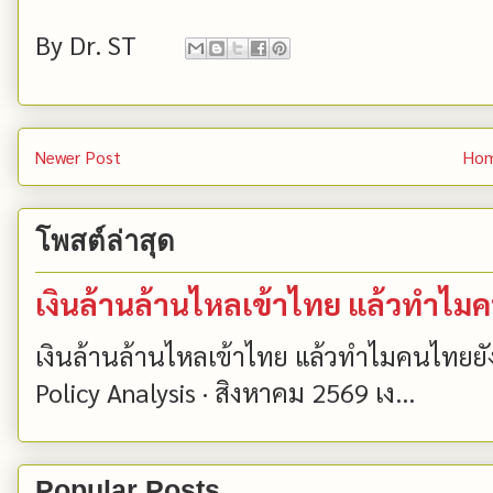
By
Dr. ST
Newer Post
Ho
โพสต์ล่าสุด
เงินล้านล้านไหลเข้าไทย แล้วทำไมคนไ
เงินล้านล้านไหลเข้าไทย แล้วทำไมคนไทยยังไม่
Policy Analysis · สิงหาคม 2569 เง...
Popular Posts