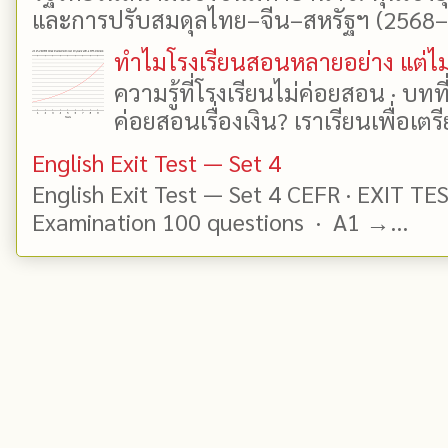
และการปรับสมดุลไทย–จีน–สหรัฐฯ (2568–25
ทำไมโรงเรียนสอนหลายอย่าง แต่ไม่
ความรู้ที่โรงเรียนไม่ค่อยสอน · บท
ค่อยสอนเรื่องเงิน? เราเรียนเพื่อเตรี
English Exit Test — Set 4
English Exit Test — Set 4 CEFR · EXIT TE
Examination 100 questions · A1 →...