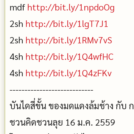
mdf
http://bit.ly/1npdoOg
2sh
http://bit.ly/1lgT7J1
2sh
http://bit.ly/1RMv7vS
4sh
http://bit.ly/1Q4wfHC
4sh
http://bit.ly/1Q4zFKv
----------------------------
บันไดสี่ขั้น ของมดแดงล้มช้าง กับ ก
ชวนคิดชวนลุย 16 ม.ค. 2559