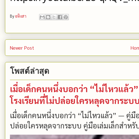
By
อหิงสา
Newer Post
Ho
โพสต์ล่าสุด
เมื่อเด็กคนหนึ่งบอกว่า “ไม่ไหวแล้
โรงเรียนที่ไม่ปล่อยใครหลุดจากระบ
เมื่อเด็กคนหนึ่งบอกว่า “ไม่ไหวแล้ว” — คู่
ปล่อยใครหลุดจากระบบ คู่มือเล่มเล็กสำหรับ