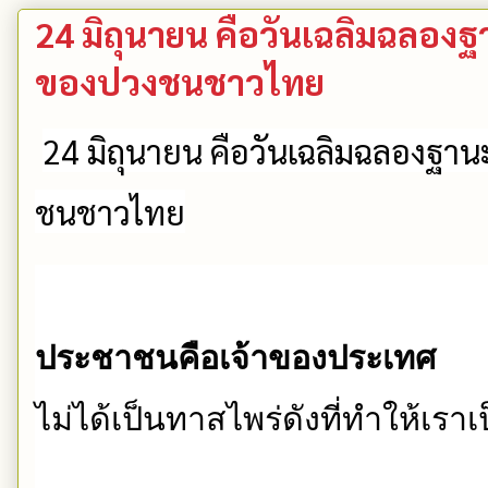
24 มิถุนายน คือวันเฉลิมฉลอ
ของปวงชนชาวไทย
24 มิถุนายน คือวันเฉลิมฉลองฐ
ชนชาวไทย
ประชาชนคือเจ้าของประเทศ
ไม่ได้เป็นทาสไพร่ดังที่ทำให้เ