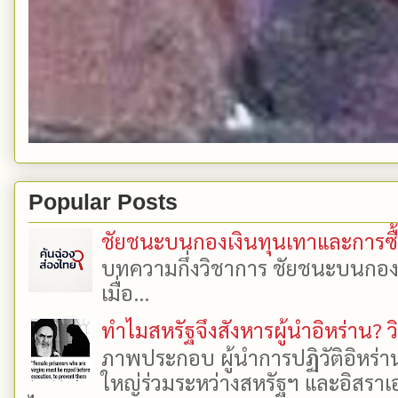
Popular Posts
ชัยชนะบนกองเงินทุนเทาและการซื้อเ
บทความกึ่งวิชาการ ชัยชนะบนกองเงิ
เมื่อ...
ทำไมสหรัฐจึงสังหารผู้นำอิหร่าน? ว
ภาพประกอบ ผู้นำการปฏิวัติอิหร่า
ใหญ่ร่วมระหว่างสหรัฐฯ และอิสราเอล