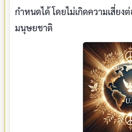
กำหนดได้ โดยไม่เกิดความเสี่ยงต
มนุษยชาติ