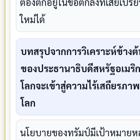
ต้องตกอยู่ในข้อตกลงที่เสียเป
ใหม่ได้
บทสรุปจากการวิเคราะห์ข้างต้
ของประธานาธิบดีสหรัฐอเมริกา
โลกจะเข้าสู่ความไร้เสถียรภ
โลก
นโยบายของทรัมป์มีเป้าหมายหล