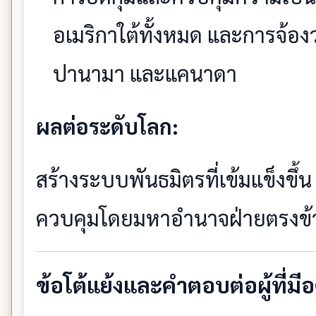
อเมริกาใต้ทั้งหมด และการจ้
ปานามา และแคนาดา
ผลต่อระดับโลก:
สร้างระบบพันธมิตรที่เข้มแข็งขึ้น
ควบคุมโดยมหาอำนาจฝ่ายตรงข้
ข้อโต้แย้งและคำตอบต่อผู้ที่มีอ