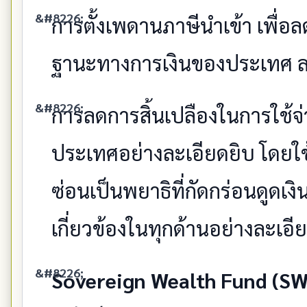
การตั้งเพดานภาษีนำเข้า เพื่อล
ฐานะทางการเงินของประเทศ ลด
การลดการสิ้นเปลืองในการใช
ประเทศอย่างละเอียดยิบ โดยใช้อ
ซ่อนเป็นพยาธิที่กัดกร่อนดูดเงิ
เกี่ยวข้องในทุกด้านอย่างละเอี
Sovereign Wealth Fund (SW