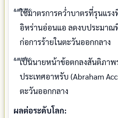
ใช้มาตรการคว่ำบาตรที่รุนแรงที
อิหร่านอ่อนแอ ลดงบประมาณที
ก่อการร้ายในตะวันออกกลาง
เป็นนายหน้าข้อตกลงสันติภาพร
ประเทศอาหรับ (Abraham Acc
ตะวันออกกลาง
ผลต่อระดับโลก: