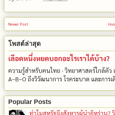
Newer Post
Ho
โพสต์ล่าสุด
เลือดหนึ่งหยดบอกอะไรเราได้บ้าง?
ความรู้สำหรับคนไทย · วิทยาศาสตร์ใกล้ตัว
A–B–O ถึงวิวัฒนาการ โรคระบาด และการเด
Popular Posts
ทำไมสหรัฐจึงสังหารผู้นำอิหร่าน? ว