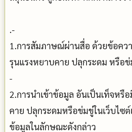
.-
1.การสัมภาษณ์ผ่านสื่อ ด้วยข้อควา
รุนแรงหยาบคาย ปลุกระดม หรือข่ม
-
2.การนำเข้าข้อมูล อันเป็นเท็จหรื
คาย ปลุกระดมหรือข่มขู่ในเว็บไซต์แ
ข้อมูลในลักษณะดังกล่าว