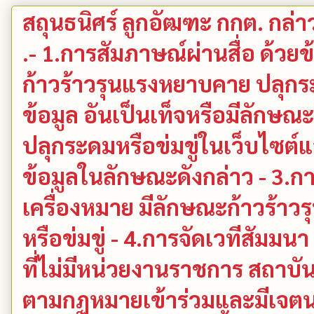
สถุนธนิศร์ ลูกอัฒฑะ กกต. กล่าวว
.- 1.การสัมภาษณ์ผ่านสื่อ ด้วย
ก้าวร้าวรุนแรงหยาบคาย ปลุกระด
ข้อมูล อันเป็นเท็จหรือมีลักษณ
ปลุกระดมหรือข่มขู่ในเว็บไซต์แล
ข้อมูลในลักษณะดังกล่าว - 3.ก
เครื่องหมาย มีลักษณะก้าวร้า
หรือข่มขู่ - 4.การจัดเวทีสัมมน
ที่ไม่มีหน่วยงานราชการ สถาบั
ตามกฏหมายเข้าร่วมและมีเจตน