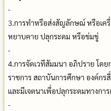
-
3.การทำหรือส่งสัญลักษณ์ หรือเคร
หยาบคาย ปลุกระดม หรือข่มขู่
-
4.การจัดเวทีสัมมนา อภิปราย โดยกล
ราชการ สถาบันการศึกษา องค์กรส
และมีเจตนาเพื่อปลุกระดมทางการเ
-