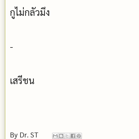
กูไม่กลัวมึง
-
เสรีชน
By
Dr. ST