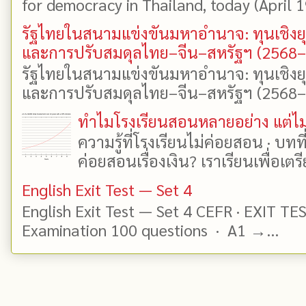
for democracy in Thailand, today (April 19)
รัฐไทยในสนามแข่งขันมหาอำนาจ: ทุนเชิงย
และการปรับสมดุลไทย–จีน–สหรัฐฯ (2568
รัฐไทยในสนามแข่งขันมหาอำนาจ: ทุนเชิงย
และการปรับสมดุลไทย–จีน–สหรัฐฯ (2568–25
ทำไมโรงเรียนสอนหลายอย่าง แต่ไม่
ความรู้ที่โรงเรียนไม่ค่อยสอน · บท
ค่อยสอนเรื่องเงิน? เราเรียนเพื่อเตรี
English Exit Test — Set 4
English Exit Test — Set 4 CEFR · EXIT TE
Examination 100 questions · A1 →...