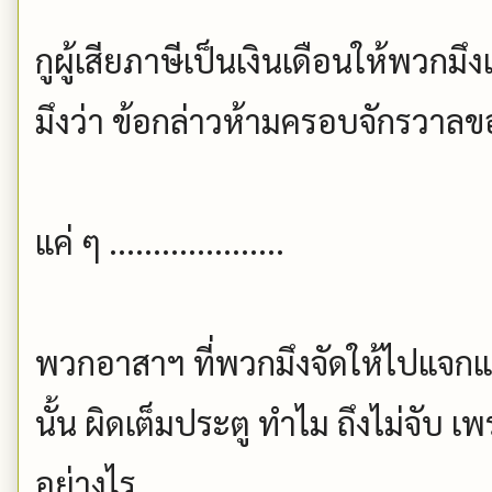
กูผู้เสียภาษีเป็นเงินเดือนให้พวกม
มึงว่า ข้อกล่าวห้ามครอบจักรวาลข
แค่ ๆ ....................
พวกอาสาฯ ที่พวกมึงจัดให้ไปแจก
นั้น ผิดเต็มประตู ทำไม ถึงไม่จับ เพร
อย่างไร