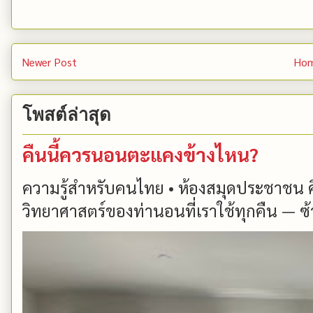
Newer Post
Ho
โพสต์ล่าสุด
คืนนี้ควรนอนตะแคงข้างไหน?
ความรู้สำหรับคนไทย • ห้องสมุดประชาชน 
วิทยาศาสตร์ของท่านอนที่เราใช้ทุกคืน — ซ้า