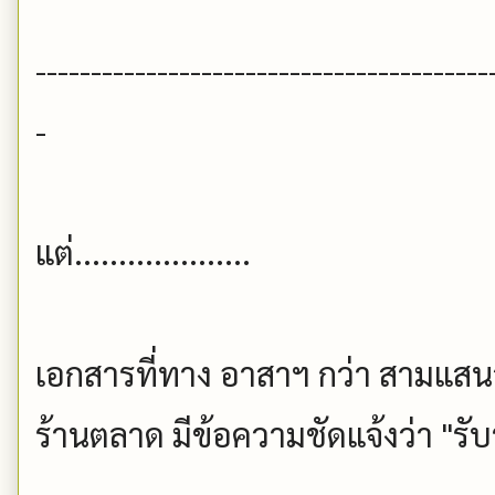
-----------------------------------------
-
แต่....................
เอกสารที่ทาง อาสาฯ กว่า สามแส
ร้านตลาด มีข้อความชัดแจ้งว่า "รับ