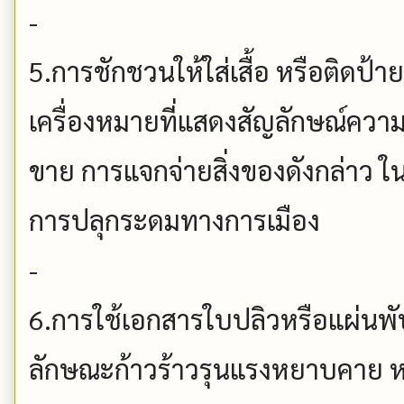
-
5.การชักชวนให้ใส่เสื้อ หรือติดป้าย 
เครื่องหมายที่แสดงสัญลักษณ์ความ
ขาย การแจกจ่ายสิ่งของดังกล่าว ใน
การปลุกระดมทางการเมือง
-
6.การใช้เอกสารใบปลิวหรือแผ่นพับ 
ลักษณะก้าวร้าวรุนแรงหยาบคาย ห