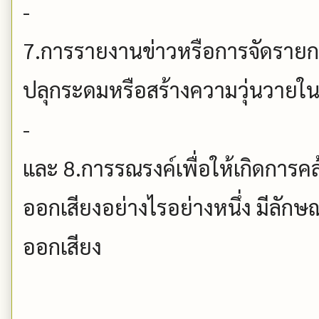
-
7.การรายงานข่าวหรือการจัดรายกา
ปลุกระดมหรือสร้างความวุ่นวายใน
-
และ 8.การรณรงค์เพื่อให้เกิดการค
ออกเสียงอย่างไรอย่างหนึ่ง มีลั
ออกเสียง