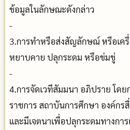
ข้อมูลในลักษณะดังกล่าว
-
3.การทำหรือส่งสัญลักษณ์ หรือเคร
หยาบคาย ปลุกระดม หรือข่มขู่
-
4.การจัดเวทีสัมมนา อภิปราย โดยกล
ราชการ สถาบันการศึกษา องค์กรส
และมีเจตนาเพื่อปลุกระดมทางการเ