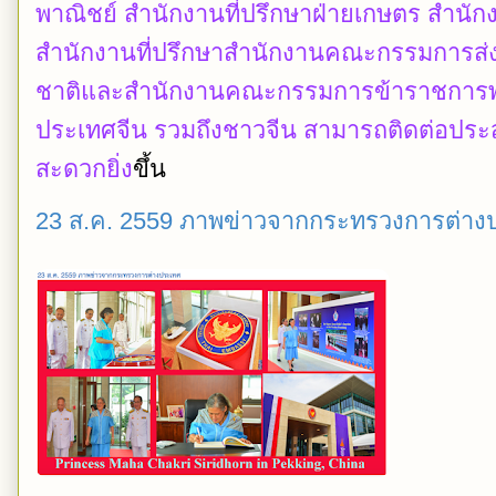
พาณิชย์ สำนักงานที่ปรึกษาฝ่ายเกษตร สำน
สำนักงานที่ปรึกษาสำนักงานคณะกรรมการส่ง
ชาติและสำนักงานคณะกรรมการข้าราชการพล
ประเทศจีน รวมถึงชาวจีน สามารถติดต่อป
สะดวกยิ่ง
ขึ้น
23 ส.ค. 2559 ภาพข่าวจากกระทรวงการต่าง