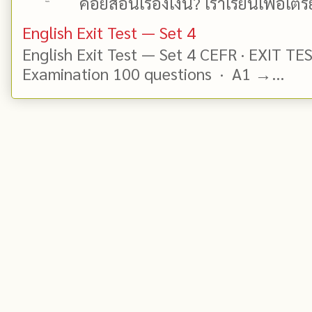
ค่อยสอนเรื่องเงิน? เราเรียนเพื่อเตรี
English Exit Test — Set 4
English Exit Test — Set 4 CEFR · EXIT TE
Examination 100 questions · A1 →...