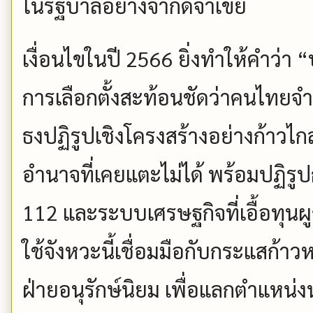
ในรัฐบาลอย่างจำกัดจำเขี่ย
เงื่อนไขในปี 2566 ยิ่งทำให้คำว่า “
การเลือกตั้งสะท้อนชัดว่าคนไทยจ
ธงปฏิรูปเชิงโครงสร้างอย่างก้าวไ
อำนาจที่เคยแตะไม่ได้ พร้อมปฏิ
112 และระบบเศรษฐกิจที่เอื้อทุนผ
ใช้จังหวะนี้เชื่อมมือกับกระแสก้าวห
ฝ่ายอนุรักษ์นิยม เพื่อแลกตำแหน