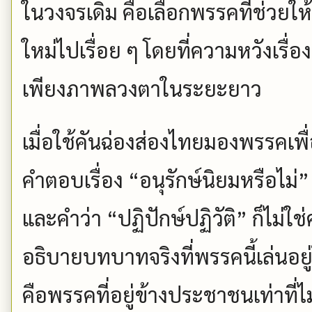
ในวงจรเดิม คือเลือกพรรคที่ช่วยใ
ใหม่ไปเรื่อย ๆ โดยที่ความหวังเรื
เพียงภาพลวงตาในระยะยาว
เมื่อใช้คันฉ่องส่องไทยมองพรรคเพื่
คำตอบเรื่อง “อนุรักษ์นิยมหรือไม่
และคำว่า “ปฏิปักษ์ปฏิวัติ” ก็ไม่ใ
อธิบายบทบาทจริงที่พรรคนี้เล่นอย
คือพรรคที่อยู่ข้างประชาชนเท่าที่