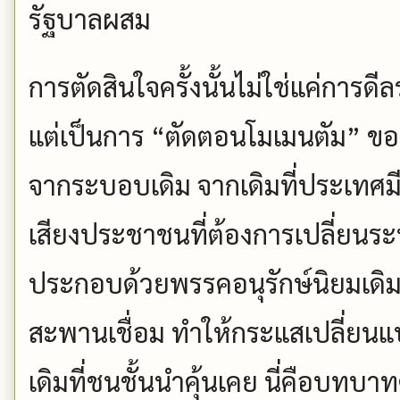
รัฐบาลผสม
การตัดสินใจครั้งนั้นไม่ใช่แค่การด
แต่เป็นการ “ตัดตอนโมเมนตัม” ขอ
จากระบอบเดิม จากเดิมที่ประเทศมี
เสียงประชาชนที่ต้องการเปลี่ยนระ
ประกอบด้วยพรรคอนุรักษ์นิยมเดิม
สะพานเชื่อม ทำให้กระแสเปลี่ยนแ
เดิมที่ชนชั้นนำคุ้นเคย นี่คือบท