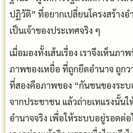
ปฏิวัติ” ที่อยากเปลี่ยนโครงสร้
เป็นเจ้าของประเทศจริง ๆ
เมื่อมองทั้งเส้นเรื่อง เราจึงเห็นภาพ
ภาพของเหยื่อ ที่ถูกยึดอำนาจ ถูก
ที่สองคือภาพของ “กันชนของระบอ
จากประชาชน แล้วถ่ายเทแรงนั้นให้
อำนาจจริง เพื่อให้ระบบอยู่รอดต่อ