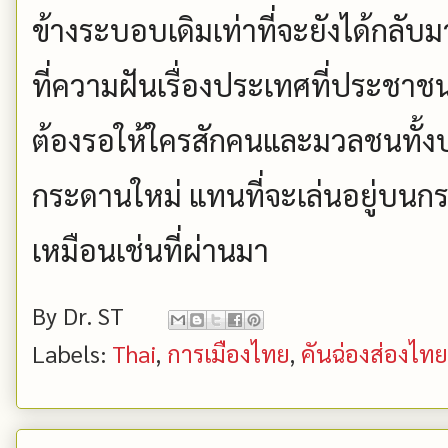
ข้างระบอบเดิมเท่าที่จะยังได้กล
ที่ความฝันเรื่องประเทศที่ประชาช
ต้องรอให้ใครสักคนและมวลชนทั้งป
กระดานใหม่ แทนที่จะเล่นอยู่บนกระ
เหมือนเช่นที่ผ่านมา
By
Dr. ST
Labels:
Thai
,
การเมืองไทย
,
คันฉ่องส่องไทย