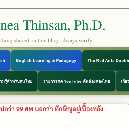
Snea Thinsan, Ph.D.
hing shared on this blog; always verify.
ish
English Learning & Pedagogy
The Red Ants Doctri
ามรู้สำหรับคนไทย
รายการสด YouTube คันฉ่องส่องไทย
เกี่
กว่า 99 ศพ บอกว่า ทักษิญอยู่เบื้องหลัง