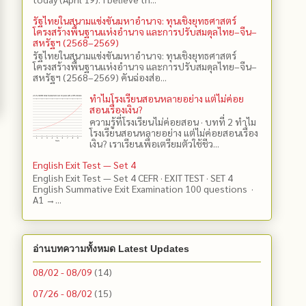
รัฐไทยในสนามแข่งขันมหาอำนาจ: ทุนเชิงยุทธศาสตร์
โครงสร้างพื้นฐานแห่งอำนาจ และการปรับสมดุลไทย–จีน–
สหรัฐฯ (2568–2569)
รัฐไทยในสนามแข่งขันมหาอำนาจ: ทุนเชิงยุทธศาสตร์
โครงสร้างพื้นฐานแห่งอำนาจ และการปรับสมดุลไทย–จีน–
สหรัฐฯ (2568–2569) คันฉ่องส่อ...
ทำไมโรงเรียนสอนหลายอย่าง แต่ไม่ค่อย
สอนเรื่องเงิน?
ความรู้ที่โรงเรียนไม่ค่อยสอน · บทที่ 2 ทำไม
โรงเรียนสอนหลายอย่าง แต่ไม่ค่อยสอนเรื่อง
เงิน? เราเรียนเพื่อเตรียมตัวใช้ชีว...
English Exit Test — Set 4
English Exit Test — Set 4 CEFR · EXIT TEST · SET 4
English Summative Exit Examination 100 questions ·
A1 →...
อ่านบทความทั้งหมด Latest Updates
08/02 - 08/09
(14)
07/26 - 08/02
(15)