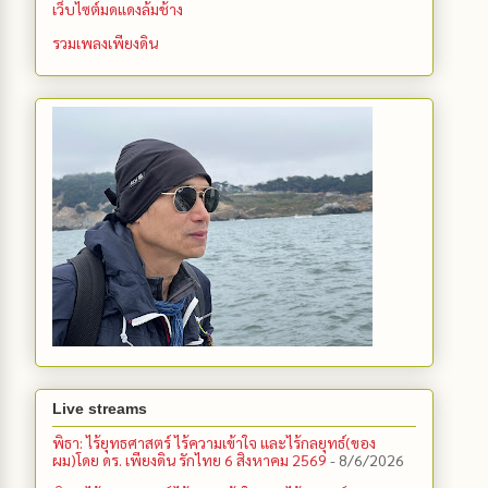
เว็บไซต์มดแดงล้มช้าง
รวมเพลงเพียงดิน
Live streams
พิธา: ไร้ยุทธศาสตร์ ไร้ความเข้าใจ และไร้กลยุทธ์(ของ
ผม)โดย ดร. เพียงดิน รักไทย 6 สิงหาคม 2569
- 8/6/2026