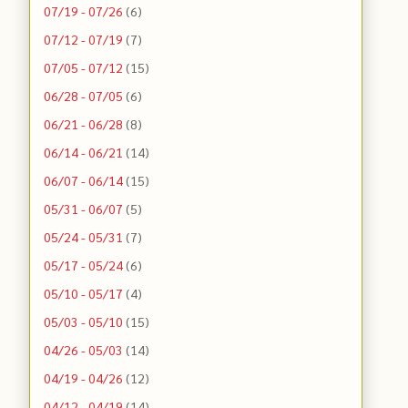
07/19 - 07/26
(6)
07/12 - 07/19
(7)
07/05 - 07/12
(15)
06/28 - 07/05
(6)
06/21 - 06/28
(8)
06/14 - 06/21
(14)
06/07 - 06/14
(15)
05/31 - 06/07
(5)
05/24 - 05/31
(7)
05/17 - 05/24
(6)
05/10 - 05/17
(4)
05/03 - 05/10
(15)
04/26 - 05/03
(14)
04/19 - 04/26
(12)
04/12 - 04/19
(14)