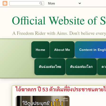
Official Website of 
A Freedom Rider with Aims. Don't believe everyt
Home
About Me
Content in Engl
คันฉ่องส่องไทย
คันฉ่องส่องโลก
คว
ไอ้ฆาตกร ปี 53 ตัวเดิมที่ยิงประชาชนตายไป