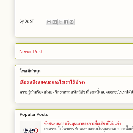
By
Dr. ST
Newer Post
โพสต์ล่าสุด
เลือดหนึ่งหยดบอกอะไรเราได้บ้าง?
ความรู้สำหรับคนไทย · วิทยาศาสตร์ใกล้ตัว เลือดหนึ่งหยดบอกอะไรเราได้
Popular Posts
ชัยชนะบนกองเงินทุนเทาและการซื้อเสียงที่โจ่งแจ้ง
บทความกึ่งวิชาการ ชัยชนะบนกองเงินทุนเทาและการซื้อเสียงที