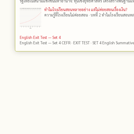
รัฐไทยในสนามแข่งขันมหาอำนาจ: ทุนเชิงยุทธศาสตร์ โครงสร้างพื้นฐานแห
ทำไมโรงเรียนสอนหลายอย่าง แต่ไม่ค่อยสอนเรื่องเงิน?
ความรู้ที่โรงเรียนไม่ค่อยสอน · บทที่ 2 ทำไมโรงเรียนสอนหลา
English Exit Test — Set 4
English Exit Test — Set 4 CEFR · EXIT TEST · SET 4 English Summativ