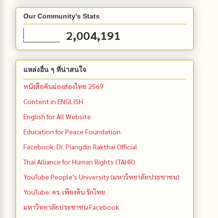
Our Community's Stats
2,004,191
แหล่งอื่น ๆ ที่น่าสนใจ
หนังสือคันฉ่องส่องไทย 2569
Content in ENGLISH
English for All Website
Education for Peace Foundation
Facebook: Dr. Piangdin Rakthai Official
Thai Alliance for Human Rights (TAHR)
YouTube People's University (มหาวิทยาลัยประชาชน)
YouTube: ดร. เพียงดิน รักไทย
มหาวิทยาลัยประชาชน Facebook