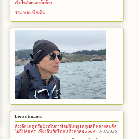
เว็บไซต์มดแดงล้มช้าง
รวมเพลงเพียงดิน
Live streams
ล้วงลึก เหตุทรัมป์ระงับการโจมตีใหญ่ เหตุผลที่หลายคนคิด
ไม่ถึงโดย ดร. เพียงดิน รักไทย 3 สิงหาคม 2569
- 8/3/2026