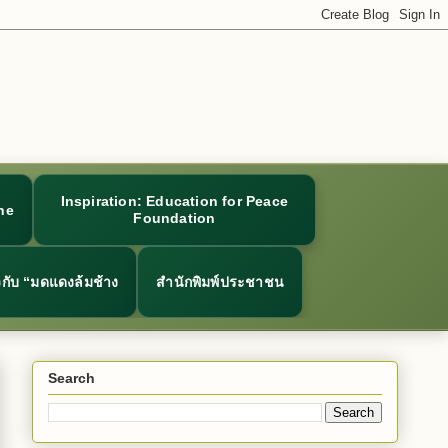
Inspiration: Education for Peace
ne
Foundation
ยวกับ “มดแดงล้มช้าง
สำนักพิมพ์ประชาชน
Search