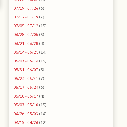
07/19 - 07/26
(6)
07/12 - 07/19
(7)
07/05 - 07/12
(15)
06/28 - 07/05
(6)
06/21 - 06/28
(8)
06/14 - 06/21
(14)
06/07 - 06/14
(15)
05/31 - 06/07
(5)
05/24 - 05/31
(7)
05/17 - 05/24
(6)
05/10 - 05/17
(4)
05/03 - 05/10
(15)
04/26 - 05/03
(14)
04/19 - 04/26
(12)