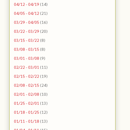
04/12 - 04/19
(14)
04/05 - 04/12
(21)
03/29 - 04/05
(16)
03/22 - 03/29
(20)
03/15 - 03/22
(8)
03/08 - 03/15
(8)
03/01 - 03/08
(9)
02/22 - 03/01
(11)
02/15 - 02/22
(19)
02/08 - 02/15
(24)
02/01 - 02/08
(10)
01/25 - 02/01
(13)
01/18 - 01/25
(12)
01/11 - 01/18
(13)
01/04 - 01/11
(15)