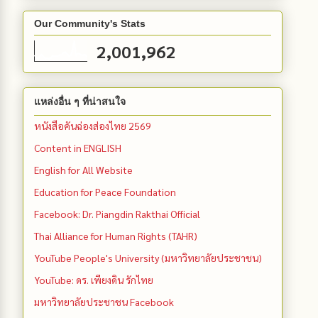
Our Community's Stats
2,001,962
แหล่งอื่น ๆ ที่น่าสนใจ
หนังสือคันฉ่องส่องไทย 2569
Content in ENGLISH
English for All Website
Education for Peace Foundation
Facebook: Dr. Piangdin Rakthai Official
Thai Alliance for Human Rights (TAHR)
YouTube People's University (มหาวิทยาลัยประชาชน)
YouTube: ดร. เพียงดิน รักไทย
มหาวิทยาลัยประชาชน Facebook