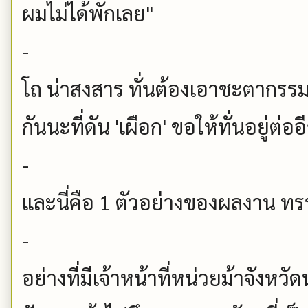
ผมไม่ได้พักเลย"
-
โถ น่าสงสาร ทั่นต้องเอาชะตากรรม
กันนะที่ดัน 'เผือก' ขอให้ทั่นอยู่ต่อ
-
และนี่คือ 1 ตัวอย่างของผลงาน ทรร
-
อย่างที่มีเจ้าหน้าที่หน่วยม้าจังหว