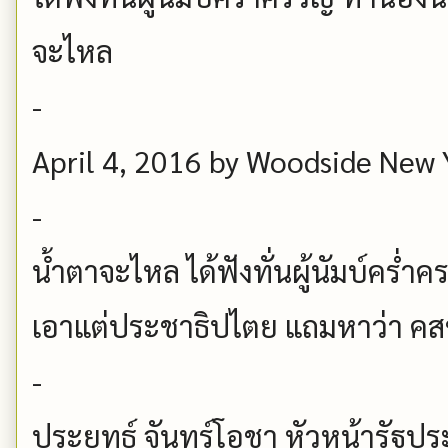
จะไหล
-
April 4, 2016 by Woodside New 
-
น้ำตาจะไหล ได้ฟังทั่นผู้นัมบ์คร่ำคร
เอาแต่ประชาธิปไตย แถมหาว่า คส
-
ประยุทธ์ จันทร์โอชา หัวหน้ารัฐ