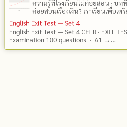
ความรู้ที่โรงเรียนไม่ค่อยสอน · บท
ค่อยสอนเรื่องเงิน? เราเรียนเพื่อเตรี
English Exit Test — Set 4
English Exit Test — Set 4 CEFR · EXIT TE
Examination 100 questions · A1 →...