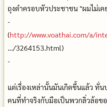
ถุงดำครอบหัวประชาชน "ผมไม่เคย
-
(
http://www.voathai.com/a/inte
…/3264153.html)
-
แต่เรื่องเหล่านั้นมันเกิดขึ้นแล้ว ท
คนที่ทำจริงกับมือเป็นพวกลิ่วล้อข