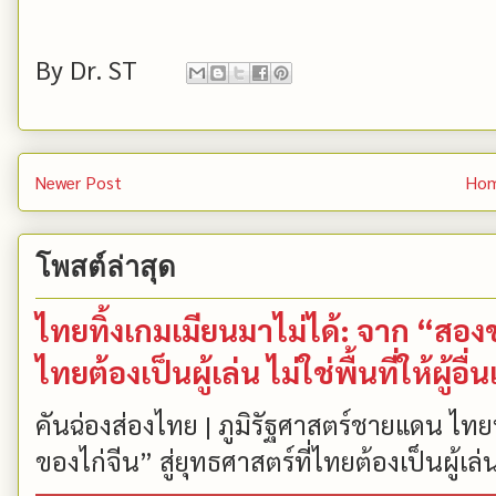
By
Dr. ST
Newer Post
Ho
โพสต์ล่าสุด
ไทยทิ้งเกมเมียนมาไม่ได้: จาก “สองขา
ไทยต้องเป็นผู้เล่น ไม่ใช่พื้นที่ให้ผู้อื่น
คันฉ่องส่องไทย | ภูมิรัฐศาสตร์ชายแดน ไทยท
ของไก่จีน” สู่ยุทธศาสตร์ที่ไทยต้องเป็นผู้เล่น