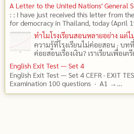
A Letter to the United Nations' General 
: : I have just received this letter from t
for democracy in Thailand, today (April 19)
ทำไมโรงเรียนสอนหลายอย่าง แต่ไม่
ความรู้ที่โรงเรียนไม่ค่อยสอน · บท
ค่อยสอนเรื่องเงิน? เราเรียนเพื่อเตรี
English Exit Test — Set 4
English Exit Test — Set 4 CEFR · EXIT TE
Examination 100 questions · A1 →...