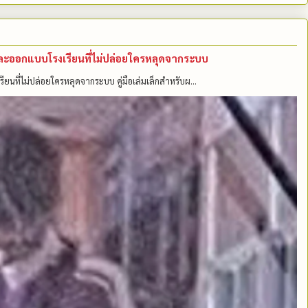
คนและออกแบบโรงเรียนที่ไม่ปล่อยใครหลุดจากระบบ
รียนที่ไม่ปล่อยใครหลุดจากระบบ คู่มือเล่มเล็กสำหรับผ...