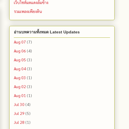
เว็บไซต์มดแดงล้มช้าง
รวมเพลงเพียงดิน
อ่านบทความทั้งหมด Latest Updates
Aug 07
(7)
Aug 06
(4)
Aug 05
(3)
Aug 04
(3)
Aug 03
(1)
Aug 02
(3)
Aug 01
(1)
Jul 30
(4)
Jul 29
(5)
Jul 28
(1)