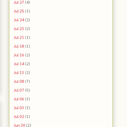
Jul 27
(4)
Jul 25
(1)
Jul 24
(2)
Jul 23
(2)
Jul 21
(1)
Jul 18
(1)
Jul 16
(2)
Jul 14
(2)
Jul 13
(2)
Jul 08
(7)
Jul 07
(5)
Jul 06
(3)
Jul 03
(1)
Jul 02
(1)
Jun 30
(2)