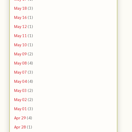
May 18
(3)
May 16
(1)
May 12
(1)
May 11
(1)
May 10
(1)
May 09
(2)
May 08
(4)
May 07
(3)
May 04
(4)
May 03
(2)
May 02
(2)
May 01
(3)
Apr 29
(4)
Apr 28
(1)