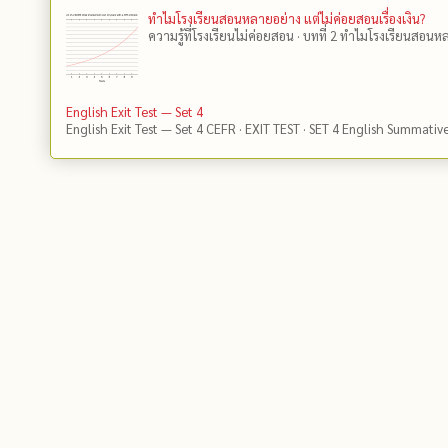
ทำไมโรงเรียนสอนหลายอย่าง แต่ไม่ค่อยสอนเรื่องเงิน?
ความรู้ที่โรงเรียนไม่ค่อยสอน · บทที่ 2 ทำไมโรงเรียนสอนหลา
English Exit Test — Set 4
English Exit Test — Set 4 CEFR · EXIT TEST · SET 4 English Summativ