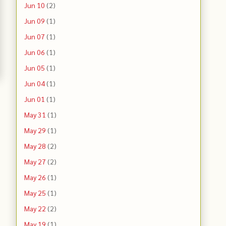
Jun 10
(2)
Jun 09
(1)
Jun 07
(1)
Jun 06
(1)
Jun 05
(1)
Jun 04
(1)
Jun 01
(1)
May 31
(1)
May 29
(1)
May 28
(2)
May 27
(2)
May 26
(1)
May 25
(1)
May 22
(2)
May 19
(1)