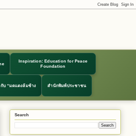
Inspiration: Education for Peace
ne
Foundation
ยวกับ “มดแดงล้มช้าง
สำนักพิมพ์ประชาชน
Search