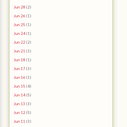
Jun 28
(2)
Jun 26
(1)
Jun 25
(1)
Jun 24
(1)
Jun 22
(2)
Jun 21
(3)
Jun 18
(1)
Jun 17
(3)
Jun 16
(1)
Jun 15
(4)
Jun 14
(5)
Jun 13
(3)
Jun 12
(5)
Jun 11
(3)