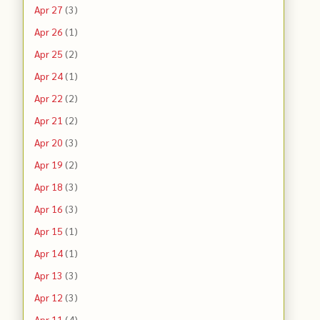
Apr 27
(3)
Apr 26
(1)
Apr 25
(2)
Apr 24
(1)
Apr 22
(2)
Apr 21
(2)
Apr 20
(3)
Apr 19
(2)
Apr 18
(3)
Apr 16
(3)
Apr 15
(1)
Apr 14
(1)
Apr 13
(3)
Apr 12
(3)
Apr 11
(4)