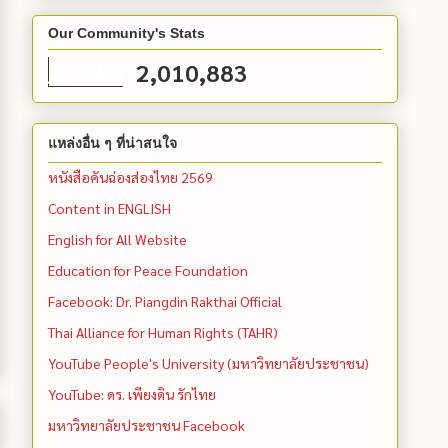
Our Community's Stats
2,010,883
แหล่งอื่น ๆ ที่น่าสนใจ
หนังสือคันฉ่องส่องไทย 2569
Content in ENGLISH
English for All Website
Education for Peace Foundation
Facebook: Dr. Piangdin Rakthai Official
Thai Alliance for Human Rights (TAHR)
YouTube People's University (มหาวิทยาลัยประชาชน)
YouTube: ดร. เพียงดิน รักไทย
มหาวิทยาลัยประชาชน Facebook