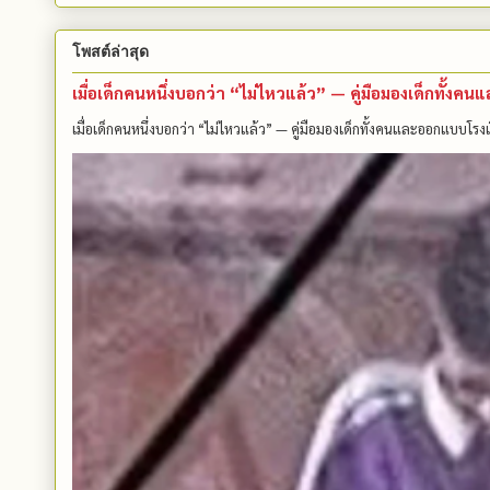
โพสต์ล่าสุด
เมื่อเด็กคนหนึ่งบอกว่า “ไม่ไหวแล้ว” — คู่มือมองเด็กทั้ง
เมื่อเด็กคนหนึ่งบอกว่า “ไม่ไหวแล้ว” — คู่มือมองเด็กทั้งคนและออกแบบโรงเ