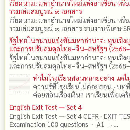
เวียดนาม: มหาอำนาจใหม่แห่งอาเซียน หรือ
รวมเล่มสมบูรณ์ ๙ เอกสาร
เวียดนาม: มหาอำนาจใหม่แห่งอาเซียน หรือ
รวมเล่มสมบูรณ์ ๙ เอกสาร รายงานพิเศษ SR
รัฐไทยในสนามแข่งขันมหาอำนาจ: ทุนเชิงย
และการปรับสมดุลไทย–จีน–สหรัฐฯ (2568
รัฐไทยในสนามแข่งขันมหาอำนาจ: ทุนเชิงย
และการปรับสมดุลไทย–จีน–สหรัฐฯ (2568–25
ทำไมโรงเรียนสอนหลายอย่าง แต่ไม่
ความรู้ที่โรงเรียนไม่ค่อยสอน · บท
ค่อยสอนเรื่องเงิน? เราเรียนเพื่อเตรี
English Exit Test — Set 4
English Exit Test — Set 4 CEFR · EXIT TE
Examination 100 questions · A1 →...