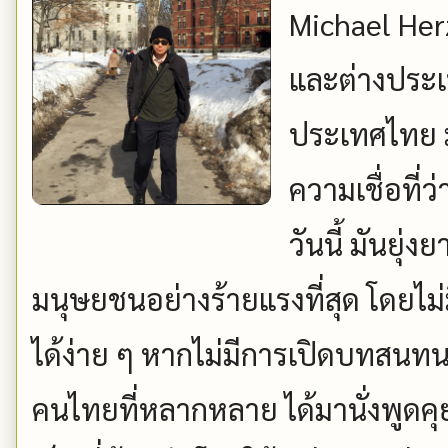
Michael Herz
และต่างประเ
ประเทศไทย 
ความเชื่อที่
วันนี้ มันยุ่
มนุษยชนอย่างร้ายแรงที่สุด โดยไ
ได้ง่าย ๆ หากไม่มีการเปิดบทสนทนา 
คนไทยที่หลากหลาย ได้มานั่งพูดคุ