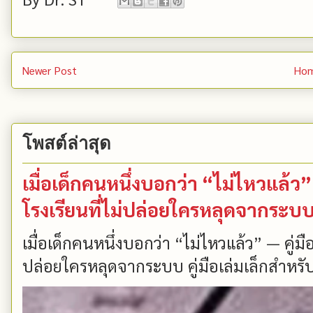
Newer Post
Ho
โพสต์ล่าสุด
เมื่อเด็กคนหนึ่งบอกว่า “ไม่ไหวแล้
โรงเรียนที่ไม่ปล่อยใครหลุดจากระบ
เมื่อเด็กคนหนึ่งบอกว่า “ไม่ไหวแล้ว” — คู่
ปล่อยใครหลุดจากระบบ คู่มือเล่มเล็กสำหรับ