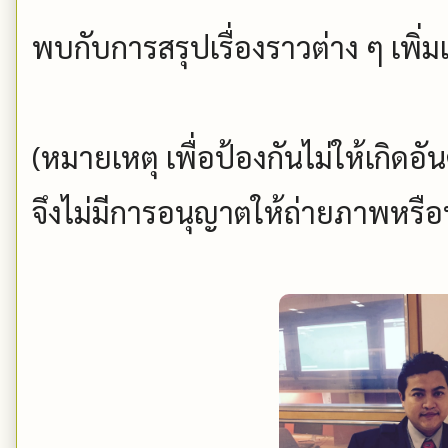
พบกับการสรุปเรื่องราวต่าง ๆ เพิ่
(หมายเหตุ เพื่อป้องกันไม่ให้เกิดอ
จึงไม่มีการอนุญาตให้ถ่ายภาพหรือ