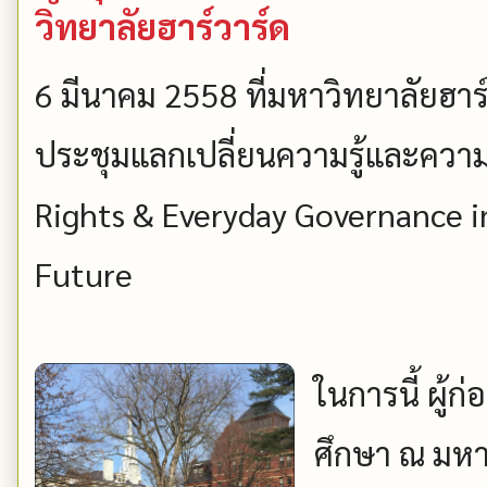
วิทยาลัยฮาร์วาร์ด
6 มีนาคม 2558 ที่มหาวิทยาลัยฮาร
ประชุมแลกเปลี่ยนความรู้และควา
Rights & Everyday Governance in
Future
ในการนี้ ผู
ศึกษา ณ มหา