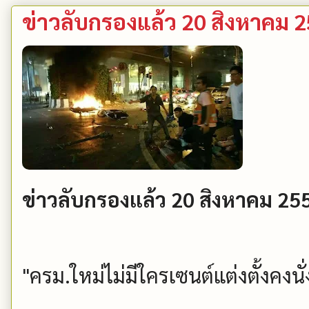
ข่าวลับกรองแล้ว 20 สิงหาคม 
ข่าวลับกรองแล้ว 20 สิงหาคม 2
"ครม.ใหม่ไม่มีใครเซนต์แต่งตั้งคงนั