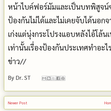
หน้าไบค์ฟอร์มัมและเป็นบทพิสูจน์ซ้
ป้องกันไม่ได้และไม่เคยจับได้น
เก่งแต่นุ่งกระโปรงแอบหลังไอ้โล้
เท่านั้นเรื่องป้องกันประเทศทำอะ
ข่าว//
By
Dr. ST
Newer Post
Ho