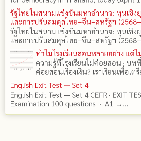
รัฐไทยในสนามแข่งขันมหาอำนาจ: ทุนเชิงย
และการปรับสมดุลไทย–จีน–สหรัฐฯ (2568
รัฐไทยในสนามแข่งขันมหาอำนาจ: ทุนเชิงย
และการปรับสมดุลไทย–จีน–สหรัฐฯ (2568–25
ทำไมโรงเรียนสอนหลายอย่าง แต่ไม่
ความรู้ที่โรงเรียนไม่ค่อยสอน · บท
ค่อยสอนเรื่องเงิน? เราเรียนเพื่อเตรี
English Exit Test — Set 4
English Exit Test — Set 4 CEFR · EXIT TE
Examination 100 questions · A1 →...