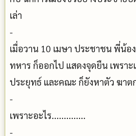
เล่า
-
เมื่อวาน 10 เมษา ประชาชน พี่น้องข
ทหาร ก็ออกไป แสดงจุดยืน เพราะเว
ประยุทธ์ และคณะ ก็ยังหาตัว ฆาตก
-
เพราะอะไร..............
-