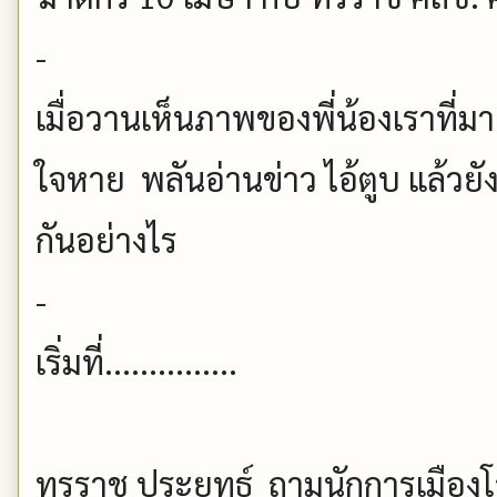
-
เมื่อวานเห็นภาพของพี่น้องเราที่มาเ
ใจหาย พลันอ่านข่าว ไอ้ตูบ แล้วยั
กันอย่างไร
-
เริ่มที่...............
ทรราช ประยุทธ์ ถามนักการเมืองโ