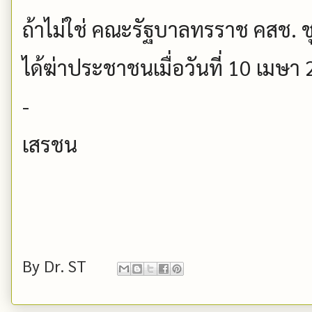
ถ้าไม่ใช่ คณะรัฐบาลทรราช คสช. ชุด
ได้ฆ่าประชาชนเมื่อวันที่ 10 เมษา
-
เสรชน
By
Dr. ST