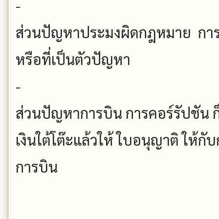
-
ส่วนปัญหาประมงผิดกฎหมาย การค้า
หรือที่เป็นตัวปัญหา
-
ส่วนปัญหาการบิน การคอร์รัปชัน ก็
เงินใต้โต๊ะแล้วให้ ใบอนุญาติ ให้กับ
การบิน