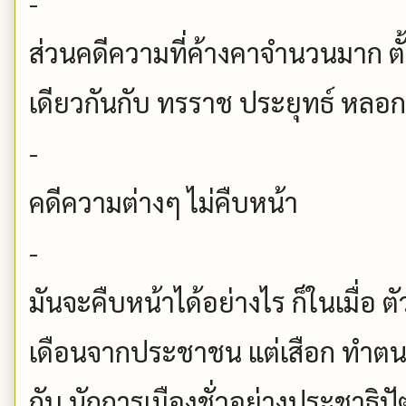
-
ส่วนคดีความที่ค้างคาจำนวนมาก ตั้งแ
เดียวกันกับ ทรราช ประยุทธ์ หลอ
-
คดีความต่างๆ ไม่คืบหน้า
-
มันจะคืบหน้าได้อย่างไร ก็ในเมื่อ ต
เดือนจากประชาชน แต่เสือก ทำตน 
กับ นักการเมืองชั่วอย่างประชาธิปั