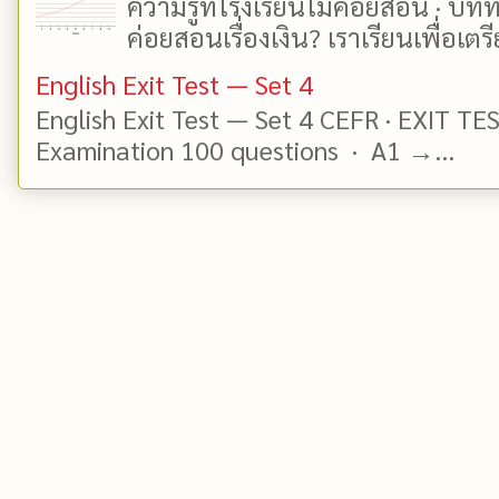
ความรู้ที่โรงเรียนไม่ค่อยสอน · บท
ค่อยสอนเรื่องเงิน? เราเรียนเพื่อเตรี
English Exit Test — Set 4
English Exit Test — Set 4 CEFR · EXIT TE
Examination 100 questions · A1 →...