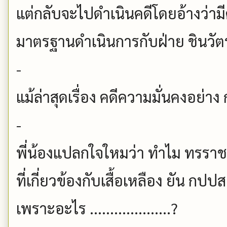
แต่กลับจะไปดำเนินคดีโดยอ้างว่าม
มาตรฐานดำเนินการกับฝ่าย ชินวัต
-
แม้ล่าสุดเรื่อง คดีความมั่นคงอย่า
-
พี่น้องแปลกใจใหมว่า ทำไม ทรราช 
ที่เกี่ยวข้องกับเสื้อเหลือง ยัน ก
เพราะอะไร ....................?