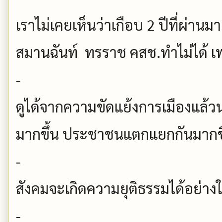
เราไม่เคยเห็นว่าเกือบ 2 ปีที่ผ่า
สมานฉันท์ ทรราช คสช.ทำไม่ได้ 
-
ดูได้จากความขัดแย้งการเมืองแล้วน
มากขึ้น ประชาชนแตกแยกกันมากขึ้
-
สังคมจะเกิดความยุติธรรมได้อย่างใ
-