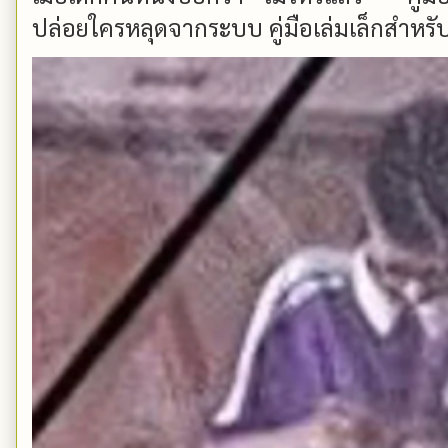
ปล่อยใครหลุดจากระบบ คู่มือเล่มเล็กสำหรับ