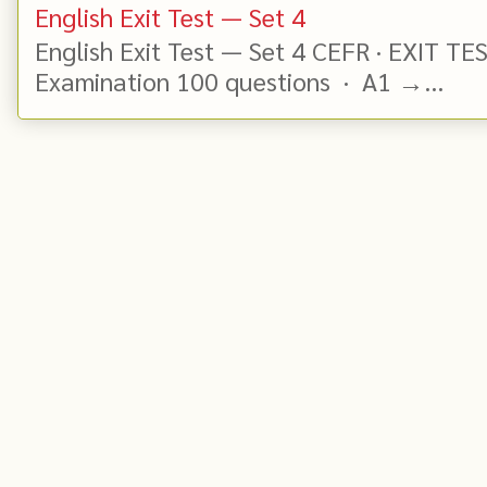
English Exit Test — Set 4
English Exit Test — Set 4 CEFR · EXIT TE
Examination 100 questions · A1 →...