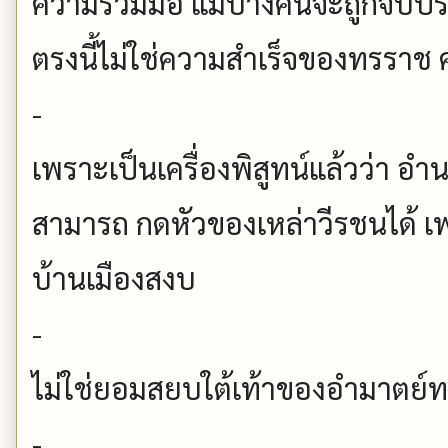
ความร่วมมือ แม้บางคนจะถูกจับปรั
ตรงนี้ไม่ใช่ความสำเร็จของทรราช 
-
เพราะเป็นเครื่องพิสูทน์แล้วว่า 
สามารถ กดหัวของเหล่าวีรชนได้ 
บ้านเมืองสงบ
-
ไม่ใช่ยอมสยบใต้เท้าของอำมาตย์
-