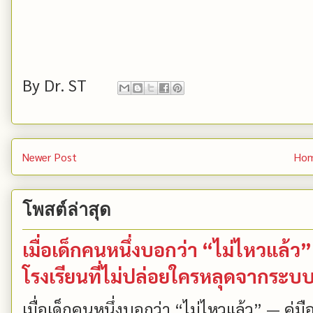
By
Dr. ST
Newer Post
Ho
โพสต์ล่าสุด
เมื่อเด็กคนหนึ่งบอกว่า “ไม่ไหวแล้
โรงเรียนที่ไม่ปล่อยใครหลุดจากระบ
เมื่อเด็กคนหนึ่งบอกว่า “ไม่ไหวแล้ว” — คู่