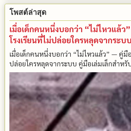
โพสต์ล่าสุด
เมื่อเด็กคนหนึ่งบอกว่า “ไม่ไหวแล้
โรงเรียนที่ไม่ปล่อยใครหลุดจากระบ
เมื่อเด็กคนหนึ่งบอกว่า “ไม่ไหวแล้ว” — คู่
ปล่อยใครหลุดจากระบบ คู่มือเล่มเล็กสำหรับ