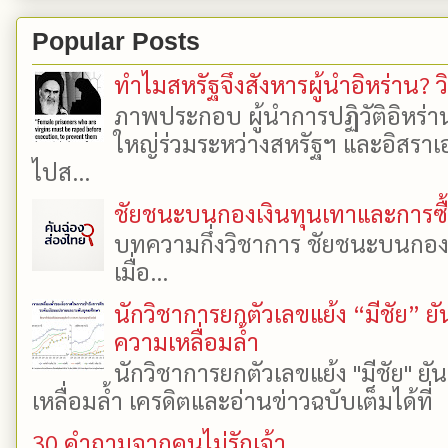
Popular Posts
ทำไมสหรัฐจึงสังหารผู้นำอิหร่าน? ว
ภาพประกอบ ผู้นำการปฏิวัติอิหร่า
ใหญ่ร่วมระหว่างสหรัฐฯ และอิสราเอล
ไปส...
ชัยชนะบนกองเงินทุนเทาและการซื้อเ
บทความกึ่งวิชาการ ชัยชนะบนกองเงิ
เมื่อ...
นักวิชาการยกตัวเลขแย้ง “มีชัย” 
ความเหลื่อมล้ำ
นักวิชาการยกตัวเลขแย้ง "มีชัย" 
เหลื่อมล้ำ เครดิตและอ่านข่าวฉบับเต็มได้ที
30 คำถามจากคนไม่รักเจ้า