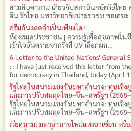
สามสิบคำถาม เกี่ยวกับสถาบันกษัตริย์ไทย ส
ดิน รักไทย มหาวิทยาลัยประชาชน ขอเดชะ ป
ครีมกันแดดจำเป็นเพียงใด?
ห้องสมุดประชาชน | ความรู้เพื่อสุขภาพในช
เข้าใจอันตรายจากรังสี UV เลือกผล...
A Letter to the United Nations' General 
: : I have just received this letter from t
for democracy in Thailand, today (April 19)
รัฐไทยในสนามแข่งขันมหาอำนาจ: ทุนเชิงย
และการปรับสมดุลไทย–จีน–สหรัฐฯ (2568
รัฐไทยในสนามแข่งขันมหาอำนาจ: ทุนเชิงย
และการปรับสมดุลไทย–จีน–สหรัฐฯ (2568–25
เวียดนาม: มหาอำนาจใหม่แห่งอาเซียน หรือ