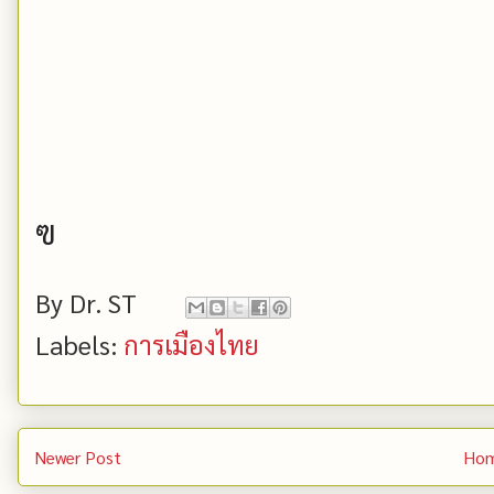
ฃ
By
Dr. ST
Labels:
การเมืองไทย
Newer Post
Ho