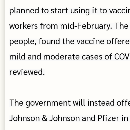
planned to start using it to vacci
workers from mid-February. The s
people, found the vaccine offere
mild and moderate cases of COVI
reviewed.

The government will instead offe
Johnson & Johnson and Pfizer in