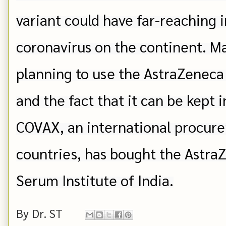
variant could have far-reaching i
coronavirus on the continent. Ma
planning to use the AstraZeneca s
and the fact that it can be kept i
COVAX, an international procurem
countries, has bought the AstraZ
Serum Institute of India.
By
Dr. ST