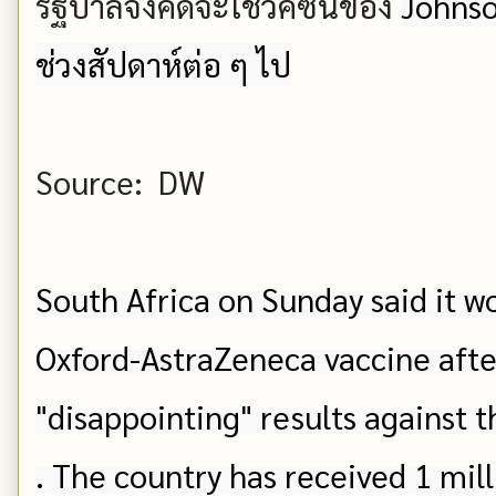
รัฐบาลจึงคิดจะใช้วัคซีนของ
Johnso
ช่วงสัปดาห์ต่อ ๆ ไป
Source: DW
South Africa on Sunday said it wo
Oxford-AstraZeneca vaccine after 
"disappointing" results against t
. The country has received 1 milli