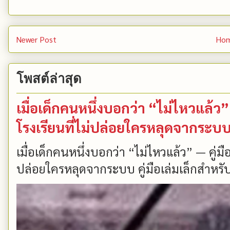
Newer Post
Ho
โพสต์ล่าสุด
เมื่อเด็กคนหนึ่งบอกว่า “ไม่ไหวแล้
โรงเรียนที่ไม่ปล่อยใครหลุดจากระบ
เมื่อเด็กคนหนึ่งบอกว่า “ไม่ไหวแล้ว” — คู่
ปล่อยใครหลุดจากระบบ คู่มือเล่มเล็กสำหรับ