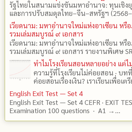
รัฐไทยในสนามแข่งขันมหาอำนาจ: ทุนเชิงย
และการปรับสมดุลไทย–จีน–สหรัฐฯ (2568–25
เวียดนาม: มหาอำนาจใหม่แห่งอาเซียน หรือ
รวมเล่มสมบูรณ์ ๙ เอกสาร
เวียดนาม: มหาอำนาจใหม่แห่งอาเซียน หรือ
รวมเล่มสมบูรณ์ ๙ เอกสาร รายงานพิเศษ SR
ทำไมโรงเรียนสอนหลายอย่าง แต่ไม่
ความรู้ที่โรงเรียนไม่ค่อยสอน · บท
ค่อยสอนเรื่องเงิน? เราเรียนเพื่อเตรี
English Exit Test — Set 4
English Exit Test — Set 4 CEFR · EXIT TE
Examination 100 questions · A1 →...