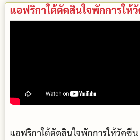
แอฟริกาใต้ตัดสินใจพักการให้ว
แอฟริกาใต้ตัดสินใจพักการให้วัคซีน