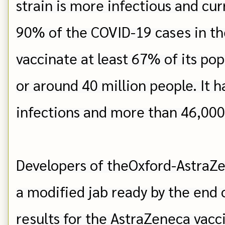
strain is more infectious and cur
90% of the COVID-19 cases in the
vaccinate at least 67% of its pop
or around 40 million people. It h
infections and more than 46,000 
Developers of theOxford-AstraZen
a modified jab ready by the end 
results for the AstraZeneca vacci