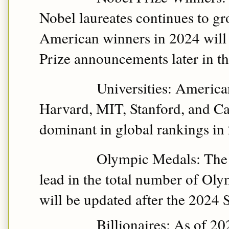
Nobel laureates continues to gr
American winners in 2024 will
Prize announcements later in th
Universities: American
Harvard, MIT, Stanford, and Ca
dominant in global rankings in
Olympic Medals: The U
lead in the total number of Ol
will be updated after the 2024
Billionaires: As of 20