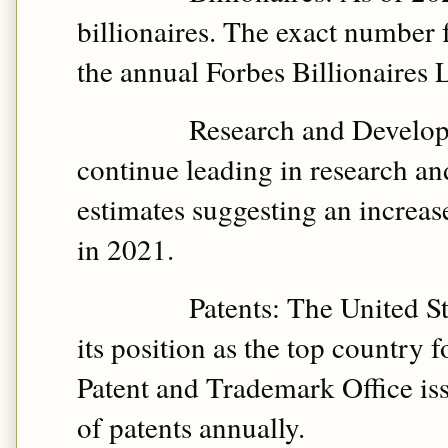
billionaires. The exact number 
the annual Forbes Billionaires L
Research and Developm
continue leading in research a
estimates suggesting an increas
in 2021.
Patents: The United St
its position as the top country f
Patent and Trademark Office is
of patents annually.