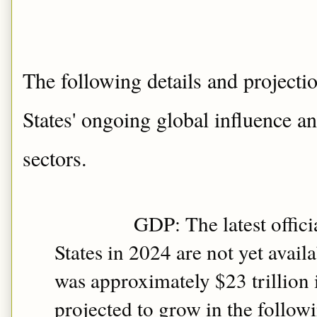
The following details and projectio
States' ongoing global influence a
sectors.
GDP: The latest offici
States in 2024 are not yet avai
was approximately $23 trillion 
projected to grow in the followi