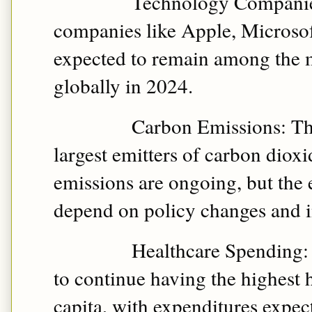
Technology Companie
companies like Apple, Microso
expected to remain among the 
globally in 2024.
Carbon Emissions: Th
largest emitters of carbon dioxi
emissions are ongoing, but the 
depend on policy changes and i
Healthcare Spending: 
to continue having the highest 
capita, with expenditures expec