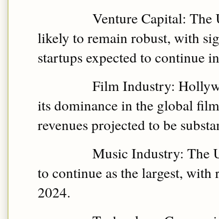
Venture Capital: The U
likely to remain robust, with si
startups expected to continue i
Film Industry: Hollyw
its dominance in the global film
revenues projected to be substan
Music Industry: The U
to continue as the largest, with
2024.