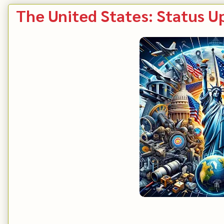
The United States: Status U