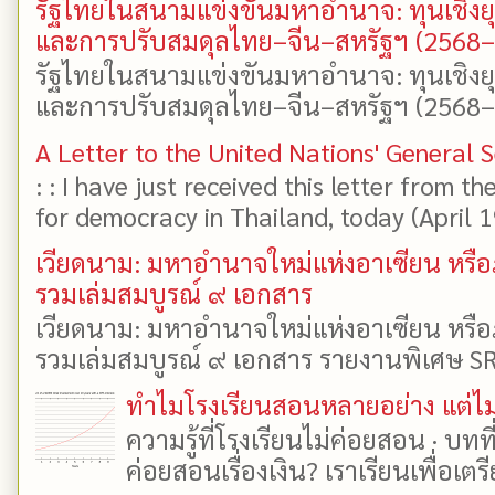
รัฐไทยในสนามแข่งขันมหาอำนาจ: ทุนเชิงย
และการปรับสมดุลไทย–จีน–สหรัฐฯ (2568
รัฐไทยในสนามแข่งขันมหาอำนาจ: ทุนเชิงย
และการปรับสมดุลไทย–จีน–สหรัฐฯ (2568–25
A Letter to the United Nations' General 
: : I have just received this letter from t
for democracy in Thailand, today (April 19)
เวียดนาม: มหาอำนาจใหม่แห่งอาเซียน หรือ
รวมเล่มสมบูรณ์ ๙ เอกสาร
เวียดนาม: มหาอำนาจใหม่แห่งอาเซียน หรือ
รวมเล่มสมบูรณ์ ๙ เอกสาร รายงานพิเศษ SR
ทำไมโรงเรียนสอนหลายอย่าง แต่ไม่
ความรู้ที่โรงเรียนไม่ค่อยสอน · บท
ค่อยสอนเรื่องเงิน? เราเรียนเพื่อเตรี