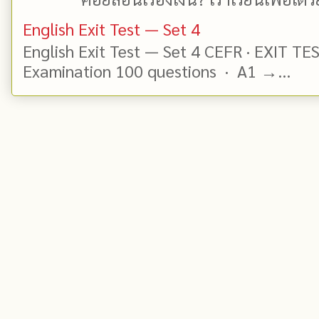
English Exit Test — Set 4
English Exit Test — Set 4 CEFR · EXIT TE
Examination 100 questions · A1 →...