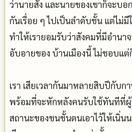
ว่านายสั่ง และนายของเขาก็จะบอกว่
กันเรื่อย ๆ ไปเป็นลำดับชั้น แต่ไม
ทำให้เรายอมรับว่าสังคมที่มีอำน
อับอายของ บ้านเมืองนี้ ไม่ชอบแต่
เรา เสียเวลากันมาหลายสิบปีกับ
พร้อมที่จะหักหลังคนรับใช้ทันทีที่ผู
สถานะของชนชั้นตนเอาไว้ให้เนิ่นน