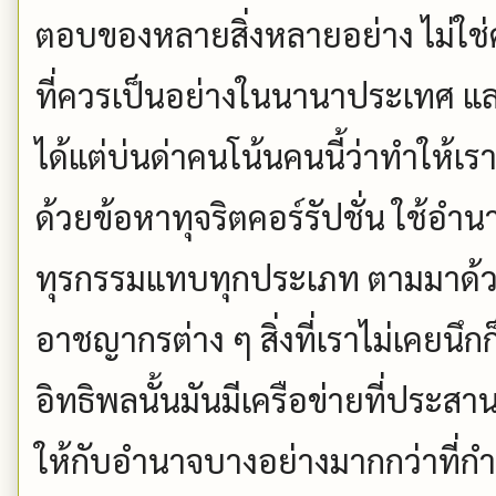
ตอบของหลายสิ่งหลายอย่าง ไม่ใช
ที่ควรเป็นอย่างในนานาประเทศ แ
ได้แต่บ่นด่าคนโน้นคนนี้ว่าทำให้
ด้วยข้อหาทุจริตคอร์รัปชั่น ใช้อำนาจอ
ทุรกรรมแทบทุกประเภท ตามมาด้วย
อาชญากรต่าง ๆ สิ่งที่เราไม่เคยน
อิทธิพลนั้นมันมีเครือข่ายที่ประส
ให้กับอำนาจบางอย่างมากกว่าที่กำ