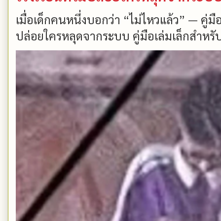
เมื่อเด็กคนหนึ่งบอกว่า “ไม่ไหวแล้ว” — คู่
ปล่อยใครหลุดจากระบบ คู่มือเล่มเล็กสำหรับ