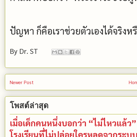
ปัญหา ก็คือเราช่วยตัวเองได้จริงหรื
By
Dr. ST
Newer Post
Ho
โพสต์ล่าสุด
เมื่อเด็กคนหนึ่งบอกว่า “ไม่ไหวแล้
โรงเรียนที่ไม่ปล่อยใครหลุดจากระบ