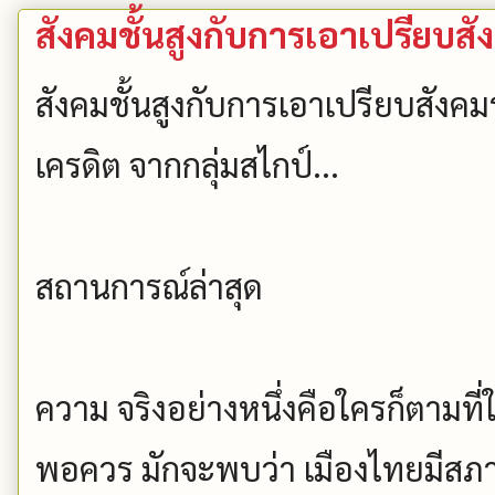
สังคมชั้นสูงกับการเอาเปรียบส
สังคมชั้นสูงกับการเอาเปรียบสังค
เครดิต จากกลุ่มสไกป์...
สถานการณ์ล่าสุด
ความ จริงอย่างหนึ่งคือใครก็ตามที่
พอควร มักจะพบว่า เมืองไทยมีสภาพ