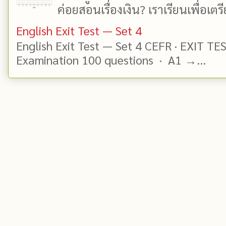
ค่อยสอนเรื่องเงิน? เราเรียนเพื่อเตรี
English Exit Test — Set 4
English Exit Test — Set 4 CEFR · EXIT TE
Examination 100 questions · A1 →...