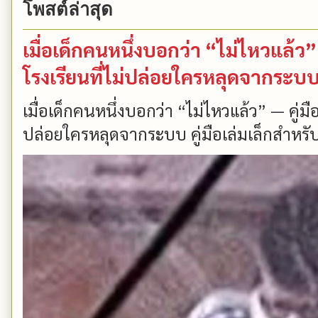
โพสต์ล่าสุด
เมื่อเด็กคนหนึ่งบอกว่า “ไม่ไหวแล้
โรงเรียนที่ไม่ปล่อยใครหลุดจากระบ
เมื่อเด็กคนหนึ่งบอกว่า “ไม่ไหวแล้ว” — คู่
ปล่อยใครหลุดจากระบบ คู่มือเล่มเล็กสำหรับ