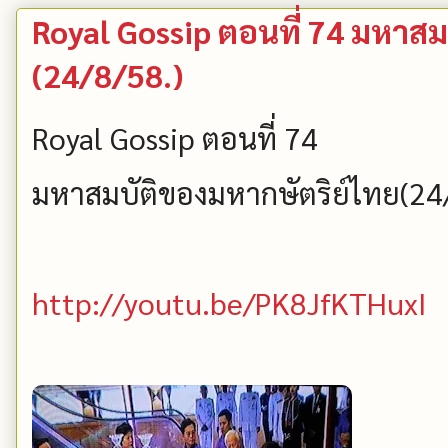
Royal Gossip ตอนที่ 74 มหาสม
(24/8/58.)
Royal Gossip ตอนที่ 74
มหาสมบัติของมหากษัตริย์ไทย(24
http://youtu.be/PK8JfKTHuxI