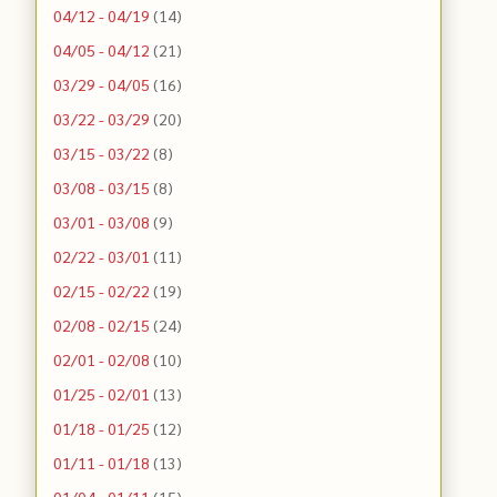
04/12 - 04/19
(14)
04/05 - 04/12
(21)
03/29 - 04/05
(16)
03/22 - 03/29
(20)
03/15 - 03/22
(8)
03/08 - 03/15
(8)
03/01 - 03/08
(9)
02/22 - 03/01
(11)
02/15 - 02/22
(19)
02/08 - 02/15
(24)
02/01 - 02/08
(10)
01/25 - 02/01
(13)
01/18 - 01/25
(12)
01/11 - 01/18
(13)
01/04 - 01/11
(15)