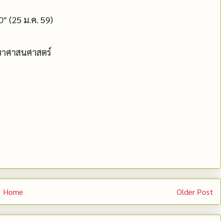
0" (25 ม.ค. 59)
าขาศาสนศาสตร์
Home
Older Post