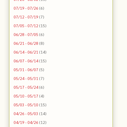
07/19 - 07/26
(6)
07/12 - 07/19
(7)
07/05 - 07/12
(15)
06/28 - 07/05
(6)
06/21 - 06/28
(8)
06/14 - 06/21
(14)
06/07 - 06/14
(15)
05/31 - 06/07
(5)
05/24 - 05/31
(7)
05/17 - 05/24
(6)
05/10 - 05/17
(4)
05/03 - 05/10
(15)
04/26 - 05/03
(14)
04/19 - 04/26
(12)