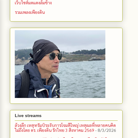
เว็บไซต์มดแดงล้มช้าง
รวมเพลงเพียงดิน
Live streams
ล้วงลึก เหตุทรัมป์ระงับการโจมตีใหญ่ เหตุผลที่หลายคนคิด
ไม่ถึงโดย ดร. เพียงดิน รักไทย 3 สิงหาคม 2569
- 8/3/2026