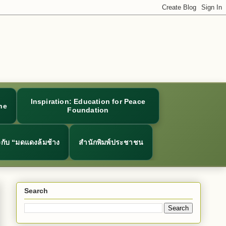
Inspiration: Education for Peace
ne
Foundation
ยวกับ “มดแดงล้มช้าง
สำนักพิมพ์ประชาชน
Search