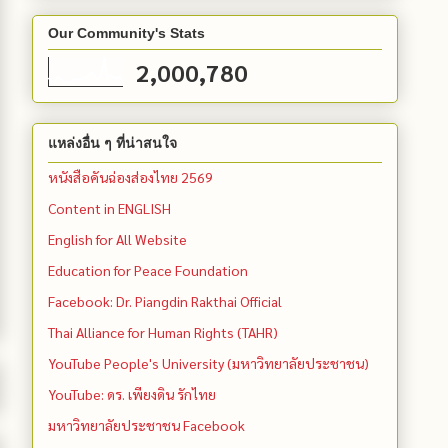
Our Community's Stats
2,000,780
แหล่งอื่น ๆ ที่น่าสนใจ
หนังสือคันฉ่องส่องไทย 2569
Content in ENGLISH
English for All Website
Education for Peace Foundation
Facebook: Dr. Piangdin Rakthai Official
Thai Alliance for Human Rights (TAHR)
YouTube People's University (มหาวิทยาลัยประชาชน)
YouTube: ดร. เพียงดิน รักไทย
มหาวิทยาลัยประชาชน Facebook