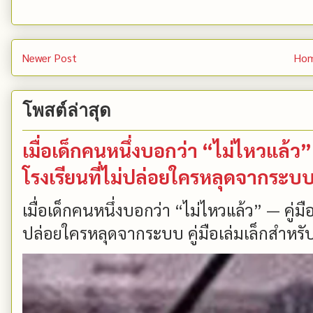
Newer Post
Ho
โพสต์ล่าสุด
เมื่อเด็กคนหนึ่งบอกว่า “ไม่ไหวแล้
โรงเรียนที่ไม่ปล่อยใครหลุดจากระบ
เมื่อเด็กคนหนึ่งบอกว่า “ไม่ไหวแล้ว” — คู่
ปล่อยใครหลุดจากระบบ คู่มือเล่มเล็กสำหรับ