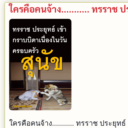
ใครคือคนจ้าง........... ทรราช 
ใครคือคนจ้าง........... ทรราช ประยุท