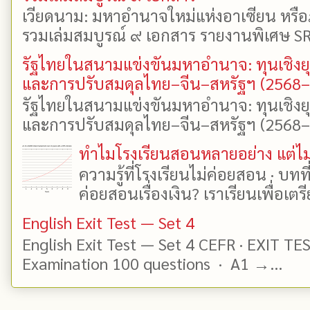
เวียดนาม: มหาอำนาจใหม่แห่งอาเซียน หรือ
รวมเล่มสมบูรณ์ ๙ เอกสาร รายงานพิเศษ SR
รัฐไทยในสนามแข่งขันมหาอำนาจ: ทุนเชิงย
และการปรับสมดุลไทย–จีน–สหรัฐฯ (2568
รัฐไทยในสนามแข่งขันมหาอำนาจ: ทุนเชิงย
และการปรับสมดุลไทย–จีน–สหรัฐฯ (2568–25
ทำไมโรงเรียนสอนหลายอย่าง แต่ไม่
ความรู้ที่โรงเรียนไม่ค่อยสอน · บท
ค่อยสอนเรื่องเงิน? เราเรียนเพื่อเตรี
English Exit Test — Set 4
English Exit Test — Set 4 CEFR · EXIT TE
Examination 100 questions · A1 →...