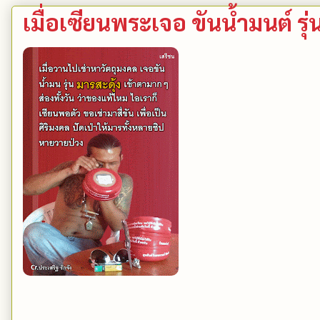
เมื่อเซียนพระเจอ ขันน้ำมนต์ รุ่