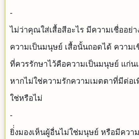
-
ไม่ว่าคุณใส่เสื้อสีอะไร มีความเชื่ออย่า
ความเป็นมนุษย์ เสื้อนั้นถอดได้ ความเชื
ที่ควรรักษาไว้
คือความเป็นมนุษย์ แก่
หากไม่ใช่ความรักค
วามเมตตาที่มีต่อเพ
ใช่หรือไม่
-
ยิ่่งมองเห็นผู้อื่นไม่ใช่ม
นุษย์ หรือมีควา