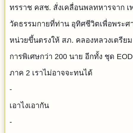
ทรราช คสช. สั่งเคลื่อนพลทหารจาก เพช
วัดธรรมกายที่ท่าน อุทิศชีวิตเพื่อพร
หน่วยขึ้นตรงให้ สภ. คลองหลวงเตรียม
การพิเศษกว่า 200 นาย อีกทั้ง ชุด EO
ภาค 2 เราไม่อาจจะทนได้
-
เอาไงเอากัน
-