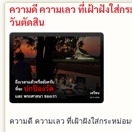
ความดี ความเลว ที่เฝ้าฝังใส่
วันตัดสิน
ความดี ความเลว ที่เฝ้าฝังใส่กระหม่อ