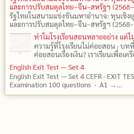
และการปรับสมดุลไทย–จีน–สหรัฐฯ (2568
รัฐไทยในสนามแข่งขันมหาอำนาจ: ทุนเชิงย
และการปรับสมดุลไทย–จีน–สหรัฐฯ (2568–25
ทำไมโรงเรียนสอนหลายอย่าง แต่ไม่
ความรู้ที่โรงเรียนไม่ค่อยสอน · บท
ค่อยสอนเรื่องเงิน? เราเรียนเพื่อเตรี
English Exit Test — Set 4
English Exit Test — Set 4 CEFR · EXIT TE
Examination 100 questions · A1 →...