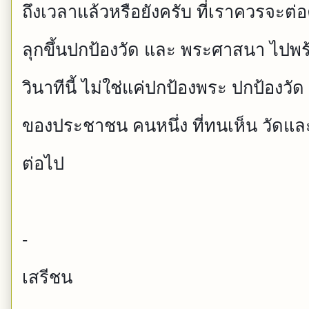
ถึงเวลาแล้วหรือยังครับ ที่เราควรจะ
ลุกขึ้นปกป้องวัด และ พระศาสนา ไปพร้
วินาทีนี้ ไม่ใช่แค่ปกป้องพระ ปกป้องวัด
ของประชาชน คนหนึ่ง ที่ทนเห็น วัดแล
ต่อไป
-
เสรีชน