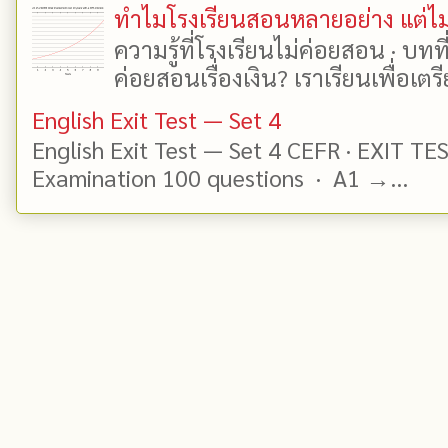
ทำไมโรงเรียนสอนหลายอย่าง แต่ไม่
ความรู้ที่โรงเรียนไม่ค่อยสอน · บท
ค่อยสอนเรื่องเงิน? เราเรียนเพื่อเตรี
English Exit Test — Set 4
English Exit Test — Set 4 CEFR · EXIT TE
Examination 100 questions · A1 →...