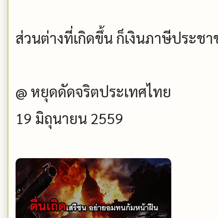
ส่วนต่างที่เกิดขึ้น ก็เงินภาษีประ
@ หยุดดัดจริตประเทศไทย
19 มิถุนายน 2559