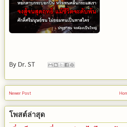
By
Dr. ST
Newer Post
Ho
โพสต์ล่าสุด