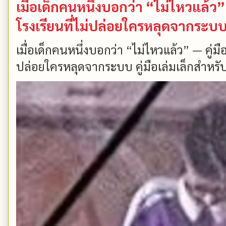
เมื่อเด็กคนหนึ่งบอกว่า “ไม่ไหวแล้
โรงเรียนที่ไม่ปล่อยใครหลุดจากระบ
เมื่อเด็กคนหนึ่งบอกว่า “ไม่ไหวแล้ว” — คู่
ปล่อยใครหลุดจากระบบ คู่มือเล่มเล็กสำหรับ