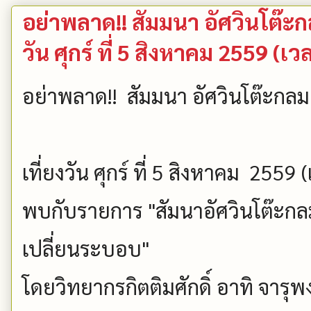
อย่าพลาด!! สัมมนา อัศวินโต๊ะกล
วัน ศุกร์ ที่ 5 สิงหาคม 2559 (เ
อย่าพลาด!! สัมมนา อัศวินโต๊ะกลม
เที่ยงวัน ศุกร์ ที่ 5 สิงหาคม 2559
พบกับรายการ "สัมนาอัศวินโต๊ะกลม 
เปลี่ยนระบอบ"
โดยวิทยากรกิตติมศักดิ์ อาทิ จารุพงศ