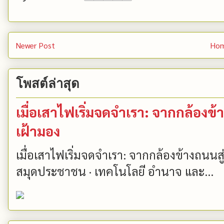
Newer Post
Ho
โพสต์ล่าสุด
เมื่อเสาไฟเริ่มจดจำเรา: จากกล้องข้
เฝ้ามอง
เมื่อเสาไฟเริ่มจดจำเรา: จากกล้องข้างถนนส
สมุดประชาชน · เทคโนโลยี อำนาจ และ...