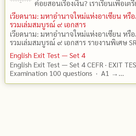
ค่อยสอนเรื่องเงิน? เราเรียนเพื่อเตรี
เวียดนาม: มหาอำนาจใหม่แห่งอาเซียน หรือ
รวมเล่มสมบูรณ์ ๙ เอกสาร
เวียดนาม: มหาอำนาจใหม่แห่งอาเซียน หรือ
รวมเล่มสมบูรณ์ ๙ เอกสาร รายงานพิเศษ SR
English Exit Test — Set 4
English Exit Test — Set 4 CEFR · EXIT TE
Examination 100 questions · A1 →...