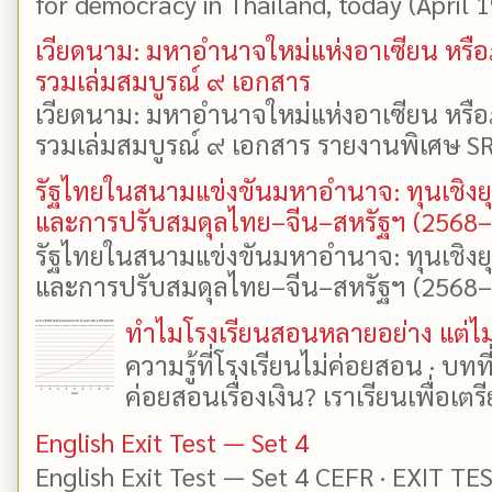
for democracy in Thailand, today (April 19)
เวียดนาม: มหาอำนาจใหม่แห่งอาเซียน หรือ
รวมเล่มสมบูรณ์ ๙ เอกสาร
เวียดนาม: มหาอำนาจใหม่แห่งอาเซียน หรือ
รวมเล่มสมบูรณ์ ๙ เอกสาร รายงานพิเศษ SR
รัฐไทยในสนามแข่งขันมหาอำนาจ: ทุนเชิงย
และการปรับสมดุลไทย–จีน–สหรัฐฯ (2568
รัฐไทยในสนามแข่งขันมหาอำนาจ: ทุนเชิงย
และการปรับสมดุลไทย–จีน–สหรัฐฯ (2568–25
ทำไมโรงเรียนสอนหลายอย่าง แต่ไม่
ความรู้ที่โรงเรียนไม่ค่อยสอน · บท
ค่อยสอนเรื่องเงิน? เราเรียนเพื่อเตรี
English Exit Test — Set 4
English Exit Test — Set 4 CEFR · EXIT TE