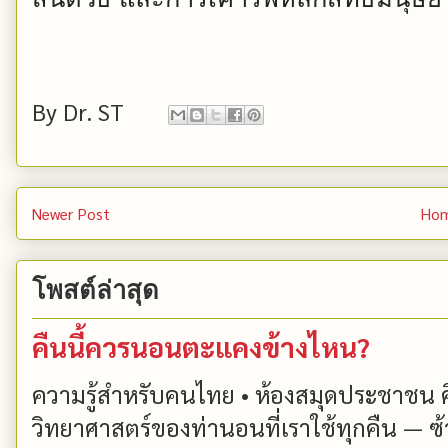
By
Dr. ST
Newer Post
Ho
โพสต์ล่าสุด
คืนนี้ควรนอนตะแคงข้างไหน?
ความรู้สำหรับคนไทย • ห้องสมุดประชาชน 
วิทยาศาสตร์ของท่านอนที่เราใช้ทุกคืน — ซ้า