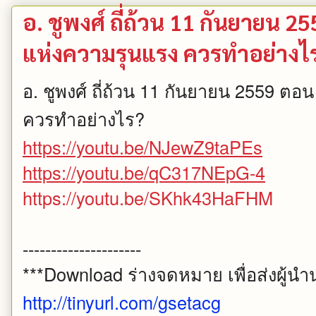
อ. ชูพงศ์ ถี่ถ้วน 11 กันยายน 2
แห่งความรุนแรง ควรทำอย่างไ
อ. ชูพงศ์ ถี่ถ้วน 11 กันยายน 2559 ตอ
ควรทำอย่างไร?
https://youtu.be/NJewZ9taPEs
https://youtu.be/qC317NEpG-4
https://youtu.be/SKhk43HaFHM
---------------------
***Download ร่างจดหมาย เพื่อส่งผู้นำน
http://tinyurl.com/gsetacg