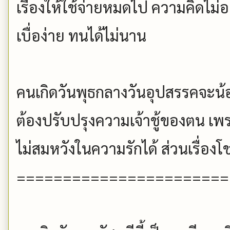
เรื่องให้ใช้จ่ายหมดไป ความคิดไม่อย
เบื่อง่าย ทนได้ไม่นาน
คนเกิดวันพุธกลางวันอุปสรรคจะน้
ต้องปรับปรุงความเจ้าชู้ของตน เพรา
ไม่สมหวังในความรักได้ ส่วนเรื่อง
=======================