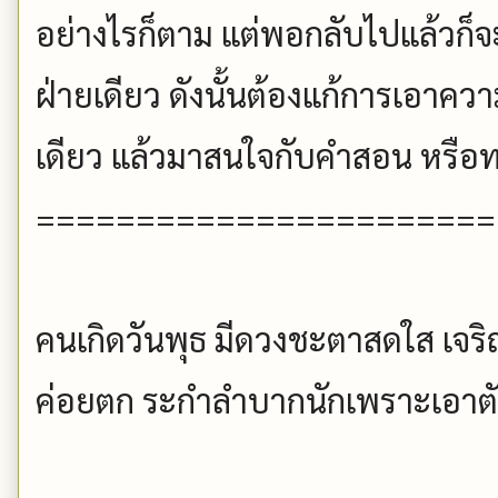
อย่างไรก็ตาม แต่พอกลับไปแล้วก
ฝ่ายเดียว ดังนั้นต้องแก้การเอาคว
เดียว แล้วมาสนใจกับคำสอน หรือท
=======================
คนเกิดวันพุธ มีดวงชะตาสดใส เจริ
ค่อยตก ระกำลำบากนักเพราะเอาตั