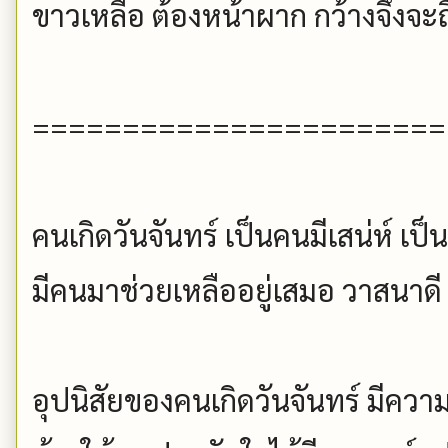
ขาวเหลือ ต้องหน้าผาก กว้างจึงจะถ
=======================
คนเกิดวันจันทร์ เป็นคนมีเสน่ห์ เป็
มีคนมาช่วยเหลืออยู่เสมอ วาสนาด
อุปนิสัยของคนเกิดวันจันทร์ มีคว