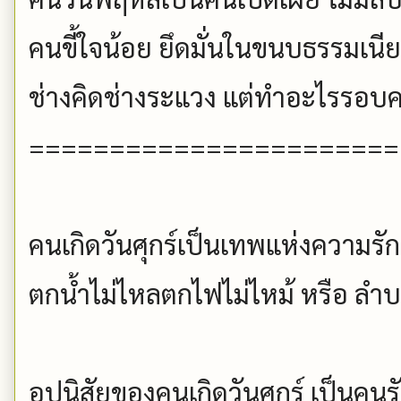
คนขี้ใจน้อย ยึดมั่นในขนบธรรมเนี
ช่างคิดช่างระแวง แต่ทำอะไรรอบ
=======================
คนเกิดวันศุกร์เป็นเทพแห่งความรัก
ตกน้ำไม่ไหลตกไฟไม่ไหม้ หรือ ลำ
อุปนิสัยของคนเกิดวันศุกร์ เป็นคนร