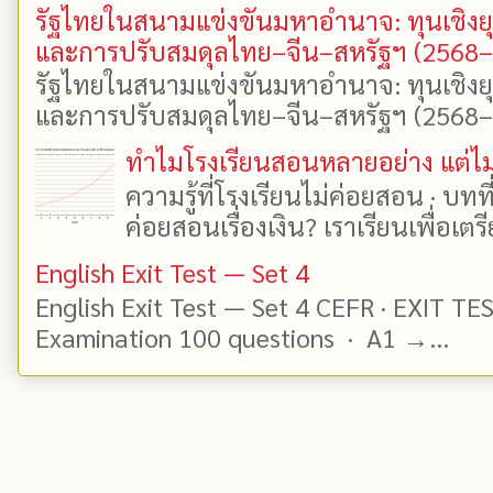
รัฐไทยในสนามแข่งขันมหาอำนาจ: ทุนเชิงย
และการปรับสมดุลไทย–จีน–สหรัฐฯ (2568
รัฐไทยในสนามแข่งขันมหาอำนาจ: ทุนเชิงย
และการปรับสมดุลไทย–จีน–สหรัฐฯ (2568–25
ทำไมโรงเรียนสอนหลายอย่าง แต่ไม่
ความรู้ที่โรงเรียนไม่ค่อยสอน · บท
ค่อยสอนเรื่องเงิน? เราเรียนเพื่อเตรี
English Exit Test — Set 4
English Exit Test — Set 4 CEFR · EXIT TE
Examination 100 questions · A1 →...