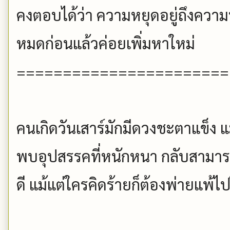
คงตอบได้ว่า ความหยุดอยู่ถึงความพอด
หมดก่อนแล้วค่อยเพิ่มหาใหม่
=======================
คนเกิดวันเสาร์มักมีดวงชะตาแข็ง 
พบอุปสรรคที่หนักหนา กลับสามารถย
ดี แม้แต่ใครคิดร้ายก็ต้องพ่ายแพ้ไป