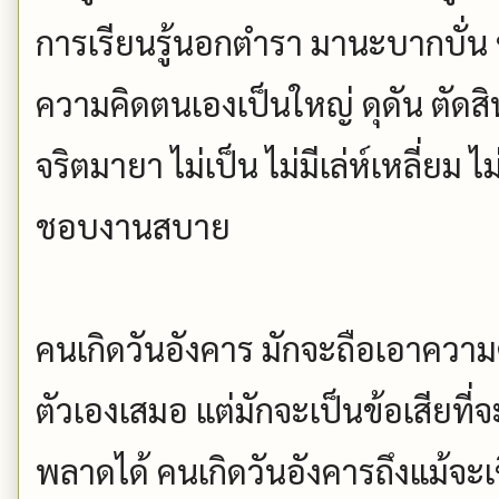
การเรียนรู้นอกตำรา มานะบากบั่น ชอ
ความคิดตนเองเป็นใหญ่ ดุดัน ตัดส
จริตมายา ไม่เป็น ไม่มีเล่ห์เหลี่ยม ไ
ชอบงานสบาย
คนเกิดวันอังคาร มักจะถือเอาความ
ตัวเองเสมอ แต่มักจะเป็นข้อเสียที
พลาดได้ คนเกิดวันอังคารถึงแม้จะเ