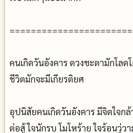
=======================
คนเกิดวันอังคาร ดวงชะตามักโลด
ชีวิตมักจะมีเกียรติยศ
อุปนิสัยคนเกิดวันอังคาร มีจิตใจกล
ต่อสู้ ใจนักรบ โมโหร้าย ใจร้อนวู่ว