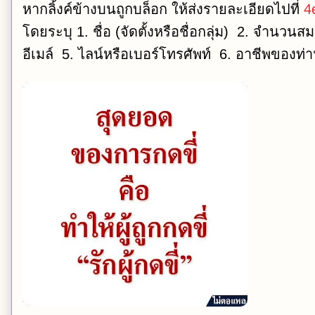
หากลิ้งค์ข้างบนถูกบล็อก ให้ส่งรายละเอียดไปที่
4
โดยระบุ 1. ชื่อ (จัดตั้งหรือชื่อกลุ่ม) 2. จำนว
อีเมล์ 5. ไลน์หรือเบอร์โทรศัพท์ 6. อาชีพของท่