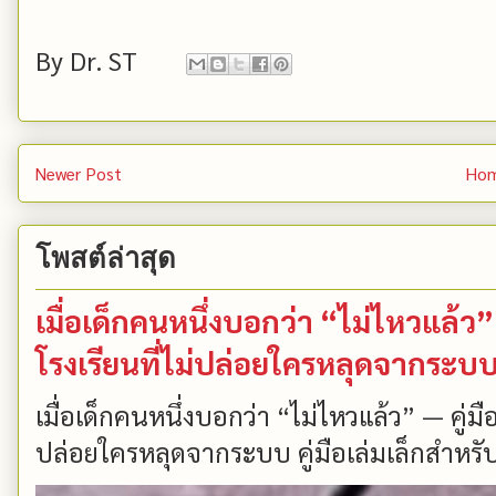
By
Dr. ST
Newer Post
Ho
โพสต์ล่าสุด
เมื่อเด็กคนหนึ่งบอกว่า “ไม่ไหวแล้
โรงเรียนที่ไม่ปล่อยใครหลุดจากระบ
เมื่อเด็กคนหนึ่งบอกว่า “ไม่ไหวแล้ว” — คู่
ปล่อยใครหลุดจากระบบ คู่มือเล่มเล็กสำหรับ