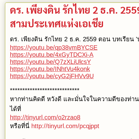
ดร.​ เพียงดิน รักไทย 2 ธ.ค. 255
สามประเทศแห่งเอเชีย
ดร.​ เพียงดิน รักไทย 2 ธ.ค. 2559 ตอน บทเรียน '
https://youtu.be/qp38vmBYCSE
https://youtu.be/4xGyTDCXi-A
https://youtu.be/Q7zXLiUlcsY
https://youtu.be/INhtVu4konk
https://youtu.be/cyG2jFHVv9U
****************************
หากท่านคิดดี หวังดี และมั่นใจในความดีของท่า
ได้ที่
http://tinyurl.com/o2rzao8
หรือที่นี่
http://tinyurl.com/pcqjppt