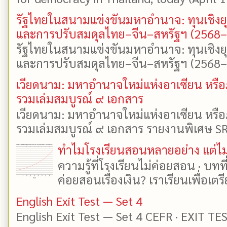
รัฐไทยในสนามแข่งขันมหาอำนาจ: ทุนเชิงย
และการปรับสมดุลไทย–จีน–สหรัฐฯ (2568
รัฐไทยในสนามแข่งขันมหาอำนาจ: ทุนเชิงย
และการปรับสมดุลไทย–จีน–สหรัฐฯ (2568–25
เวียดนาม: มหาอำนาจใหม่แห่งอาเซียน หรือ
รวมเล่มสมบูรณ์ ๙ เอกสาร
เวียดนาม: มหาอำนาจใหม่แห่งอาเซียน หรือ
รวมเล่มสมบูรณ์ ๙ เอกสาร รายงานพิเศษ SR
ทำไมโรงเรียนสอนหลายอย่าง แต่ไม่
ความรู้ที่โรงเรียนไม่ค่อยสอน · บท
ค่อยสอนเรื่องเงิน? เราเรียนเพื่อเตรี
English Exit Test — Set 4
English Exit Test — Set 4 CEFR · EXIT TE