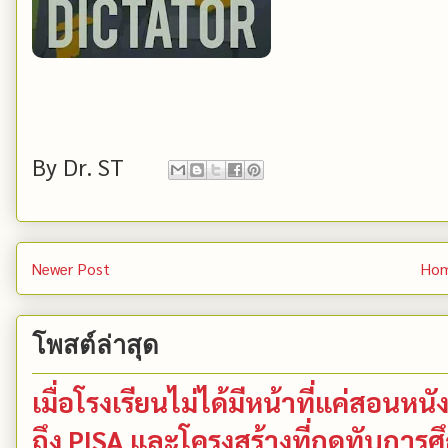
By
Dr. ST
Newer Post
Ho
โพสต์ล่าสุด
เมื่อโรงเรียนไม่ได้มีหน้าที่แค่สอน
ถึง PISA และโครงสร้างที่กดทับการ