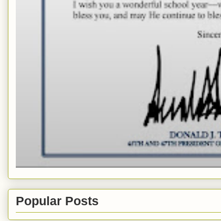
Popular Posts