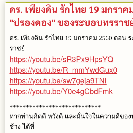
ดร. เพียงดิน รักไทย 19 มกราค
"ปรองดอง" ของระบอบทรราชย
ดร. เพียงดิน รักไทย 19 มกราคม 2560 ตอน 
ราชย์
https://youtu.be/sR3Px9HpsYQ
https://youtu.be/R_mmYwdGux0
https://youtu.be/sw7geja9TNI
https://youtu.be/Y0e4gCbdFmk
****************************
หากท่านคิดดี หวังดี และมั่นใจในความดีขอ
ช้าง ได้ที่