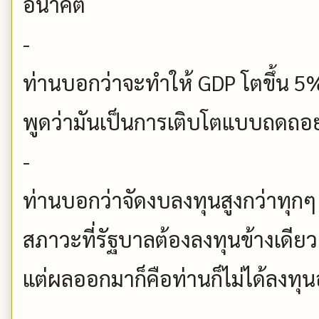
อนาคต
-
ท่านบอกว่าจะทำให้ GDP โตขึ้น 5
พูดว่ามันเป็นการเติบโตแบบถดถอ
-
ท่านบอกว่าจัดงบลงทุนสูงกว่าทุกๆ 
สภาวะที่รัฐบาลต้องลงทุนข้างเดี
แต่ผลออกมาก็คือท่านก็ไม่ได้ลงทุ
-