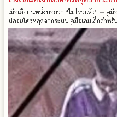
เมื่อเด็กคนหนึ่งบอกว่า “ไม่ไหวแล้ว” — คู่
ปล่อยใครหลุดจากระบบ คู่มือเล่มเล็กสำหรับ