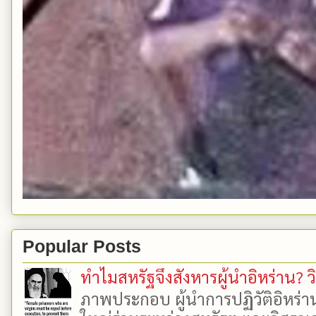
Popular Posts
ทำไมสหรัฐจึงสังหารผู้นำอิหร่าน? ว
ภาพประกอบ ผู้นำการปฏิวัติอิหร่า