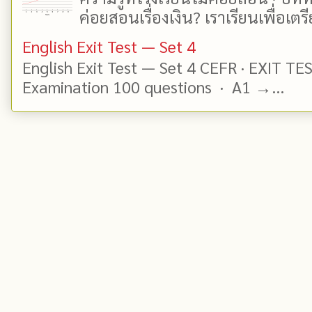
ค่อยสอนเรื่องเงิน? เราเรียนเพื่อเตรี
English Exit Test — Set 4
English Exit Test — Set 4 CEFR · EXIT TE
Examination 100 questions · A1 →...