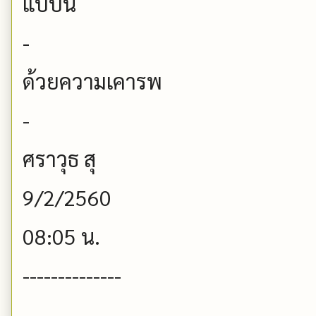
แบบนี้
-
ด้วยความเคารพ
-
ศราวุธ สุ
9/2/2560
08:05 น.
--------------
-