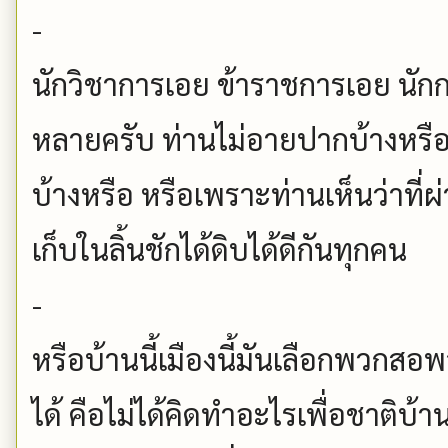
-
นักวิชาการเอย ข้าราชการเอย นักกา
หลายครับ ท่านไม่อายปากบ้างหรือ 
บ้างหรือ หรือเพราะท่านเห็นว่าที่ผ
เก็บในลิ้นชักได้ดิบได้ดีกันทุกคน
-
หรือบ้านนี้เมืองนี้มันเลือกพวกสอพล
ได้ คือไม่ได้คิดทำอะไรเพื่อชาติบ้า