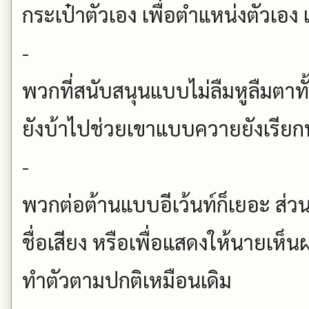
กระเป๋าตัวเอง เพื่อตำแหน่งตัวเอง 
-
พวกที่สนับสนุนแบบไม่ลืมหูลืมตาทั้
ยังบ้าไปช่วยเขาแบบควายยังเรียก
-
พวกต่อต้านแบบอีเว้นท์ก็เยอะ ส่วน
ชื่อเสียง หรือเพื่อแสดงให้นายเห็น
ทำตัวตามปกติเหมือนเดิม