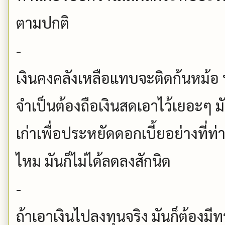
ตามปกติ
-
เงินคงคลังเหลือแทบจะติดก้นหม้อ
จำเป็นต้องถือเงินสดเอาไว้เยอะๆ มั
เก่าเพื่อประหยัดดอกเบี้ยอย่างที่ท่
ไหม มันก็ไม่ได้ลดลงสักนิด
-
ถ้าเอาเงินไปลงทุนจริง มันก็ต้องมี