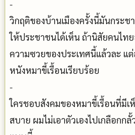
-
วิกฤติของบ้านเมืองครั้งนี้มันก
ให้ประชาชนได้เห็น ถ้านิสัยคนไทยยั
ความซวยของประเทศนี้แล้วละ แต่
หนังหมาขี้เรื้อนเรียบร้อย
-
ใครชอบสังคมของหมาขี้เรื้อนที่มีเ
สบาย ผมไม่เอาตัวเองไปเกลือกกลั