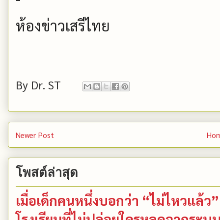
ห้องข่าวเสรีไทย
By
Dr. ST
Newer Post
Ho
โพสต์ล่าสุด
เมื่อเด็กคนหนึ่งบอกว่า “ไม่ไหวแล้
โรงเรียนที่ไม่ปล่อยใครหลุดจากระบ