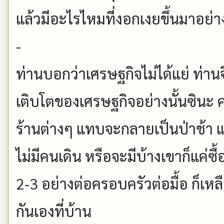
แล้วมีอะไรไหมที่งอกเงยขึ้นมาอย่า
-
ท่านบอกว่าเศรษฐกิจไม่ได้แย่ ท่านจ
เติบโตของเศรษฐกิจอย่างนั้นซินะ ค
ร้านต่างๆ แทบจะกลายเป็นป่าช้า
ไม่มีคนเดิน หรือจะมีบ้างเขาก็แค่ซื
2-3 อย่างต่อครอบครัวต่อมื้อ ก็เหลื
กันเองที่บ้าน