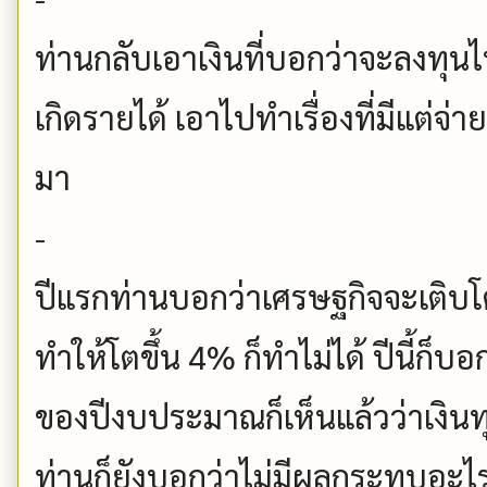
ท่านกลับเอาเงินที่บอกว่าจะลงทุนไปซ
เกิดรายได้ เอาไปทำเรื่องที่มีแต่จ่
มา
-
ปีแรกท่านบอกว่าเศรษฐกิจจะเติบโต
ทำให้โตขึ้น 4% ก็ทำไม่ได้ ปีนี้ก็บอ
ของปีงบประมาณก็เห็นแล้วว่าเงิน
ท่านก็ยังบอกว่าไม่มีผลกระทบอะ