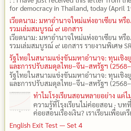
for democracy in Thailand, today (April 19)
เวียดนาม: มหาอำนาจใหม่แห่งอาเซียน หรือ
รวมเล่มสมบูรณ์ ๙ เอกสาร
เวียดนาม: มหาอำนาจใหม่แห่งอาเซียน หรือ
รวมเล่มสมบูรณ์ ๙ เอกสาร รายงานพิเศษ SR
รัฐไทยในสนามแข่งขันมหาอำนาจ: ทุนเชิงย
และการปรับสมดุลไทย–จีน–สหรัฐฯ (2568
รัฐไทยในสนามแข่งขันมหาอำนาจ: ทุนเชิงย
และการปรับสมดุลไทย–จีน–สหรัฐฯ (2568–25
ทำไมโรงเรียนสอนหลายอย่าง แต่ไม่
ความรู้ที่โรงเรียนไม่ค่อยสอน · บท
ค่อยสอนเรื่องเงิน? เราเรียนเพื่อเตรี
English Exit Test — Set 4