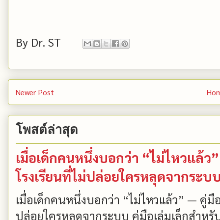
By
Dr. ST
Newer Post
Ho
โพสต์ล่าสุด
เมื่อเด็กคนหนึ่งบอกว่า “ไม่ไหวแล้
โรงเรียนที่ไม่ปล่อยใครหลุดจากระบ
เมื่อเด็กคนหนึ่งบอกว่า “ไม่ไหวแล้ว” — คู่
ปล่อยใครหลุดจากระบบ คู่มือเล่มเล็กสำหรับ