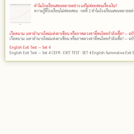
ทำไมโรงเรียนสอนหลายอย่าง แต่ไม่ค่อยสอนเรื่องเงิน?
ความรู้ที่โรงเรียนไม่ค่อยสอน · บทที่ 2 ทำไมโรงเรียนสอนหลายอย่าง 
เวียดนาม: มหาอำนาจใหม่แห่งอาเซียน หรือภาพลวงตาที่คนไทยกำลังเชื่อ? — ฉบ
เวียดนาม: มหาอำนาจใหม่แห่งอาเซียน หรือภาพลวงตาที่คนไทยกำลังเชื่อ? — ฉบั
English Exit Test — Set 4
English Exit Test — Set 4 CEFR · EXIT TEST · SET 4 English Summative Exit