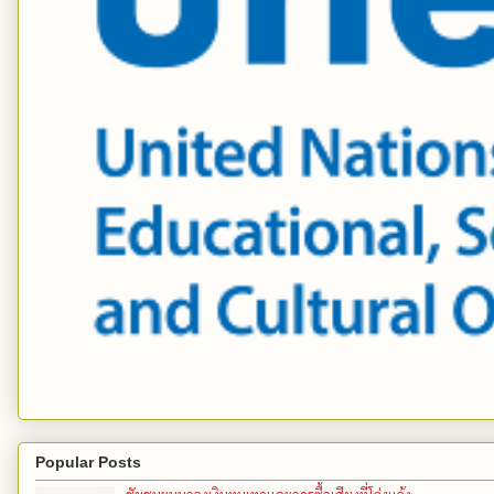
Popular Posts