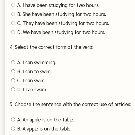
A. I have been studying for two hours.
B. She have been studying for two hours.
C. They have been studying for two hours.
D. We have been studying for two hours.
4. Select the correct form of the verb:
A. I can swimming.
B. I can to swim.
C. I can swim.
D. I can swam.
5. Choose the sentence with the correct use of articles:
A. An apple is on the table.
B. A apple is on the table.