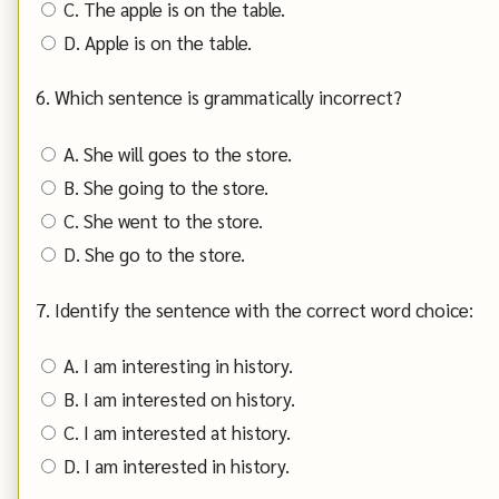
C. The apple is on the table.
D. Apple is on the table.
6. Which sentence is grammatically incorrect?
A. She will goes to the store.
B. She going to the store.
C. She went to the store.
D. She go to the store.
7. Identify the sentence with the correct word choice:
A. I am interesting in history.
B. I am interested on history.
C. I am interested at history.
D. I am interested in history.