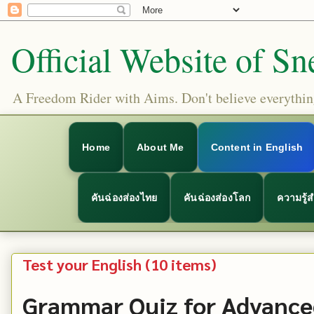
Official Website of Sn
A Freedom Rider with Aims. Don't believe everything
Home
About Me
Content in English
คันฉ่องส่องไทย
คันฉ่องส่องโลก
ความรู้
Test your English (10 items)
Grammar Quiz for Advance