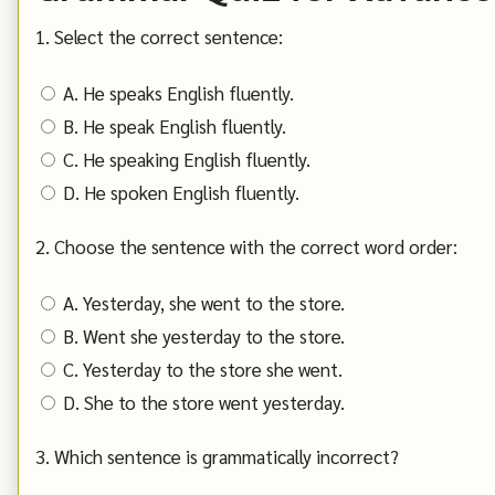
1. Select the correct sentence:
A. He speaks English fluently.
B. He speak English fluently.
C. He speaking English fluently.
D. He spoken English fluently.
2. Choose the sentence with the correct word order:
A. Yesterday, she went to the store.
B. Went she yesterday to the store.
C. Yesterday to the store she went.
D. She to the store went yesterday.
3. Which sentence is grammatically incorrect?